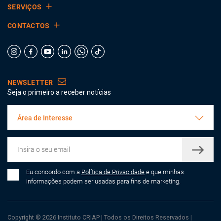
SERVIÇOS
CONTACTOS
NEWSLETTER
Seja o primeiro a receber notícias
Área de Interesse
Eu concordo com a
Política de Privacidade
e que minhas
informações podem ser usadas para fins de marketing.
Copyright © 2026 Instituto CRIAP
|
Todos os Direitos Reservados
|