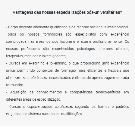
Vantagens das nossas especializações pós-universitárias?
- Corpo docente altamente qualificado e de renome nacional e internacional.
Todos os nossos formadores são especialistas com experiência
comprovada nas áreas de que lecionam e atuam profissionalmente. Os
nossos professores são reconhecidos psicólogos, diretores clínicos,
terapeutas, médicos e investigadores;
- Cursos em e-learning e b-learning, o que proporciona uma experiência
única, permitindo contextos de formação mais eficientes e flexíveis que
otimizam as preferências, necessidades e ritmos de aprendizagem de cada
formando;
- Aquisição de conhecimentos e competências teórico-práticas em
diferentes áreas de especialização;
- Cursos e especializações certificadas segundo os termos e padrões
exigidos pelo sistema nacional de qualificações.