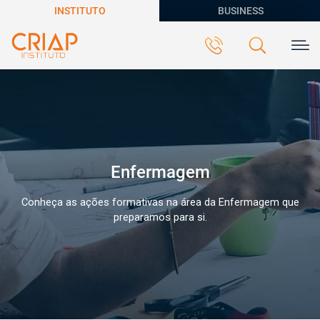
INSTITUTO
BUSINESS
Enfermagem
Conheça as ações formativas na área da Enfermagem que
preparamos para si.