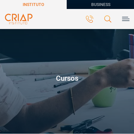
INSTITUTO
BUSINESS
Cursos