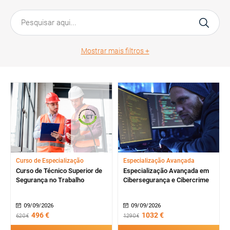
Mostrar mais filtros +
Curso de Especialização
Especialização Avançada
Curso de Técnico Superior de
Especialização Avançada em
Segurança no Trabalho
Cibersegurança e Cibercrime
09/09/2026
09/09/2026
496 €
1032 €
620 €
1290 €