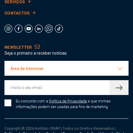
SERVIÇOS
CONTACTOS
NEWSLETTER
Seja o primeiro a receber notícias
Área de Interesse
Eu concordo com a
Política de Privacidade
e que minhas
informações podem ser usadas para fins de marketing.
Copyright © 2026 Instituto CRIAP
|
Todos os Direitos Reservados
|