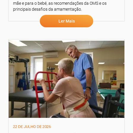
mãe e para o bebé, as recomendações da OMS e os
principais desafios da amamentação.
Ler Mais
22 DE JULHO DE 2026