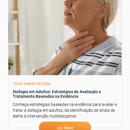
19 DE JUNHO DE 2026
Disfagia em Adultos: Estratégias de Avaliação e
Tratamento Baseadas na Evidência
Conheça estratégias baseadas na evidência para avaliar e
tratar a disfagia em adultos, da identificação de sinais de
alerta à intervenção multidisciplinar.
Ler Mais