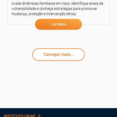
Avalie dinâmicas familiares em risco, identifique sinais de
vulnerabilidade e conheça estratégias para promover
mudança, proteção e intervenção eficaz.
Ler Mais
Carregar mais...
INSTITUTO CRIAP