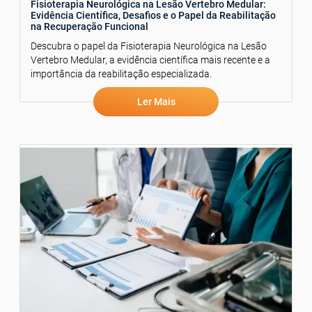
Fisioterapia Neurológica na Lesão Vertebro Medular:
Evidência Científica, Desafios e o Papel da Reabilitação
na Recuperação Funcional
Descubra o papel da Fisioterapia Neurológica na Lesão
Vertebro Medular, a evidência científica mais recente e a
importância da reabilitação especializada.
Ler Mais