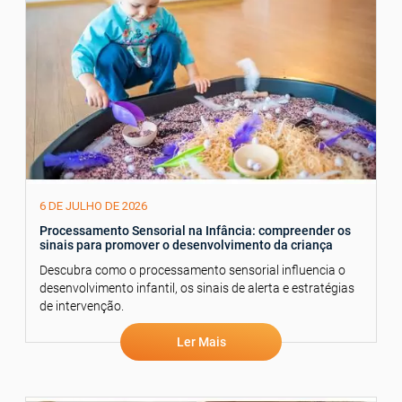
6 DE JULHO DE 2026
Processamento Sensorial na Infância: compreender os
sinais para promover o desenvolvimento da criança
Descubra como o processamento sensorial influencia o
desenvolvimento infantil, os sinais de alerta e estratégias
de intervenção.
Ler Mais