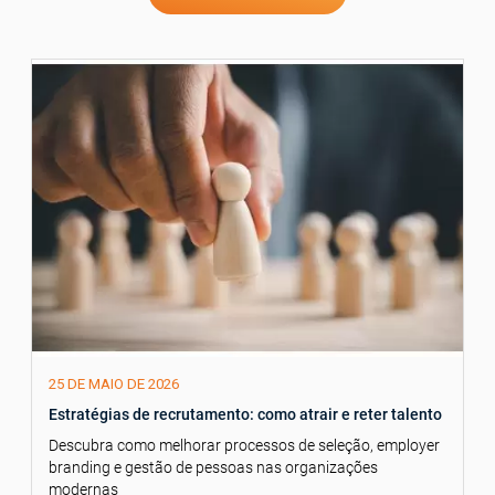
25 DE MAIO DE 2026
Estratégias de recrutamento: como atrair e reter talento
Descubra como melhorar processos de seleção, employer
branding e gestão de pessoas nas organizações
modernas