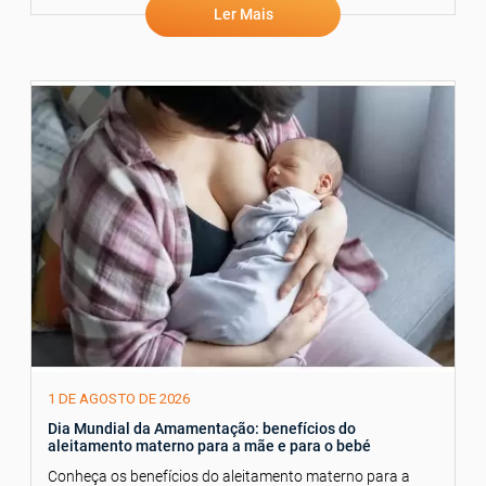
Ler Mais
1 DE AGOSTO DE 2026
Dia Mundial da Amamentação: benefícios do
aleitamento materno para a mãe e para o bebé
Conheça os benefícios do aleitamento materno para a