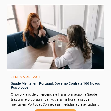
31 DE MAIO DE 2024
Saúde Mental em Portugal: Governo Contrata 100 Novos
Psicólogos
O novo Plano de Emergência e Transformação na Saúde
traz um reforço significativo para melhorar a saúde
mental em Portugal. Conheça as medidas apresentadas
pelo Governo.