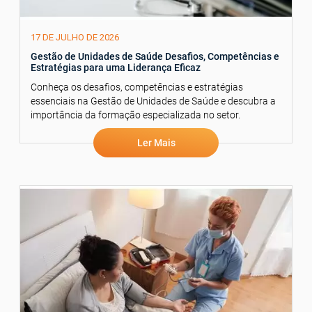
17 DE JULHO DE 2026
Gestão de Unidades de Saúde Desafios, Competências e
Estratégias para uma Liderança Eficaz
Conheça os desafios, competências e estratégias
essenciais na Gestão de Unidades de Saúde e descubra a
importância da formação especializada no setor.
Ler Mais