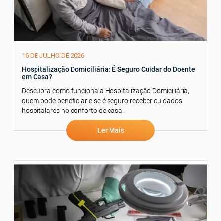
16 DE JULHO DE 2026
Hospitalização Domiciliária: É Seguro Cuidar do Doente
em Casa?
Descubra como funciona a Hospitalização Domiciliária,
quem pode beneficiar e se é seguro receber cuidados
hospitalares no conforto de casa.
Ler Mais