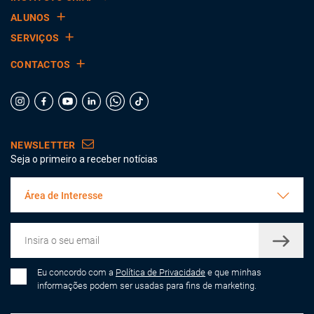
ALUNOS
SERVIÇOS
CONTACTOS
NEWSLETTER
Seja o primeiro a receber notícias
Área de Interesse
Eu concordo com a
Política de Privacidade
e que minhas
informações podem ser usadas para fins de marketing.