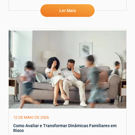
Ler Mais
12 DE MAIO DE 2026
Como Avaliar e Transformar Dinâmicas Familiares em
Risco