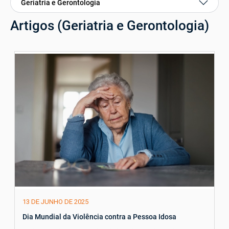
Geriatria e Gerontologia
Artigos (Geriatria e Gerontologia)
13 DE JUNHO DE 2025
Dia Mundial da Violência contra a Pessoa Idosa