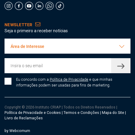
NEWSLETTER
Seja o primeiro a receber notícias
Área de Interesse
Eu concordo com a
Política de Privacidade
e que minhas
informações podem ser usadas para fins de marketing.
Copyright © 2026 Instituto CRIAP
|
Todos os Direitos Reservados
|
Política de Privacidade e Cookies
|
Termos e Condições
|
Mapa do Site
|
Livro de Reclamações
by Webcomum