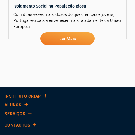
Isolamento Social na População Idosa
Com duas vezes mais idosos do que crianças e jovens,
Portugal é o país a envelhecer mais rapidamente da União
Europeia.
Ler Mais
INSTITUTO CRIAP
ALUNOS
SERVIÇOS
CONTACTOS