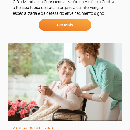
O Dia Mundial da Consciencialização da Violência Contra
a Pessoa Idosa destaca a urgência da intervenção
especializada e da defesa do envelhecimento digno.
Ler Mais
23 DE AGOSTO DE 2023