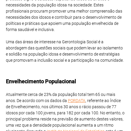
necessidades da população idosa na sociedade. Estes
profissionais procuram promover uma melhor compreensão das
necessidades dos idosos e contribuir para o desenvolvimento de
políticas e práticas que apoiem uma população envelhecida de
forma saudável e inclusiva.
Uma das áreas de interesse na Gerontologia Social é a
abordagem das questões sociais que podem levar ao isolamento
e solidão na população idosa e desenvolvimento de estratégias
que promovam a inclusão social e a participação na comunidade.
Envelhecimento Populacional
Atualmente cerca de 23% da população total tem 65 ou mais
anos. De acordo com os dados da
PORDATA
, referente ao Índice
de Envelhecimento, nos últimos 30 anos o rácio passou de 77
idosos por cada 100 jovens, para 182 por cada 100. No entanto, o
principal problema reside na previsão de aumento destes valores,
uma vez que a densidade populacional aumenta a um ritmo