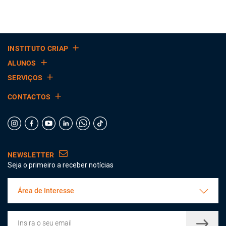
INSTITUTO CRIAP
ALUNOS
SERVIÇOS
CONTACTOS
NEWSLETTER
Seja o primeiro a receber notícias
Área de Interesse