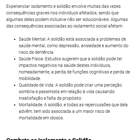
Experienciar isolamento e solidão envolve muitas das vezes
consequências graves nos indivíduos afetados, sendo que
algumas delas podem inclusive não ser solucionáveis. Algumas
das consequências associadas ao isolamento social afetam:
Saúde Mental: A solidão está associada a problemas de
saúde mental, como depressão, ansiedade e aumento do
risco de demência.
Saúde Física: Estudos sugerem que a solidão pode ter
impactos negativos na saúde destes indivíduos,
nomeadamente, a perda de funções cognitivas e perda de
mobilidade.
Qualidade de Vida: A solidão pode criar uma perceção
sombria e pessimista em relação à vida causando
insatisfação e falta de propósito.
Mortalidade: A solidão, e todas as repercussões que dela
advêm, tem sido associada a um maior risco de
mortalidade em idosos.