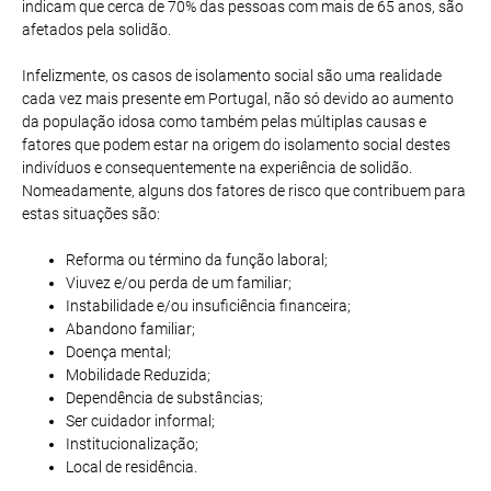
indicam que cerca de 70% das pessoas com mais de 65 anos, são
afetados pela solidão.
Infelizmente, os casos de isolamento social são uma realidade
cada vez mais presente em Portugal, não só devido ao aumento
da população idosa como também pelas múltiplas causas e
fatores que podem estar na origem do isolamento social destes
indivíduos e consequentemente na experiência de solidão.
Nomeadamente, alguns dos fatores de risco que contribuem para
estas situações são:
Reforma ou término da função laboral;
Viuvez e/ou perda de um familiar;
Instabilidade e/ou insuficiência financeira;
Abandono familiar;
Doença mental;
Mobilidade Reduzida;
Dependência de substâncias;
Ser cuidador informal;
Institucionalização;
Local de residência.