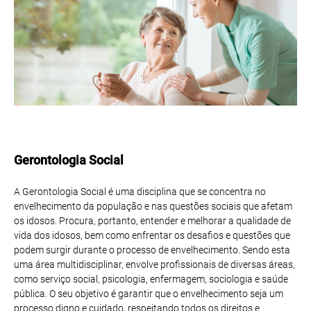
Gerontologia Social
A Gerontologia Social é uma disciplina que se concentra no
envelhecimento da população e nas questões sociais que afetam
os idosos. Procura, portanto, entender e melhorar a qualidade de
vida dos idosos, bem como enfrentar os desafios e questões que
podem surgir durante o processo de envelhecimento. Sendo esta
uma área multidisciplinar, envolve profissionais de diversas áreas,
como serviço social, psicologia, enfermagem, sociologia e saúde
pública. O seu objetivo é garantir que o envelhecimento seja um
processo digno e cuidado, respeitando todos os direitos e