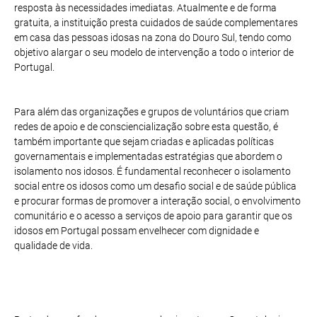
resposta às necessidades imediatas. Atualmente e de forma
gratuita, a instituição presta cuidados de saúde complementares
em casa das pessoas idosas na zona do Douro Sul, tendo como
objetivo alargar o seu modelo de intervenção a todo o interior de
Portugal.
Para além das organizações e grupos de voluntários que criam
redes de apoio e de consciencialização sobre esta questão, é
também importante que sejam criadas e aplicadas políticas
governamentais e implementadas estratégias que abordem o
isolamento nos idosos. É fundamental reconhecer o isolamento
social entre os idosos como um desafio social e de saúde pública
e procurar formas de promover a interação social, o envolvimento
comunitário e o acesso a serviços de apoio para garantir que os
idosos em Portugal possam envelhecer com dignidade e
qualidade de vida.