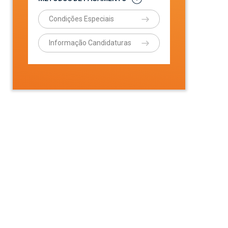
Condições Especiais
Informação Candidaturas