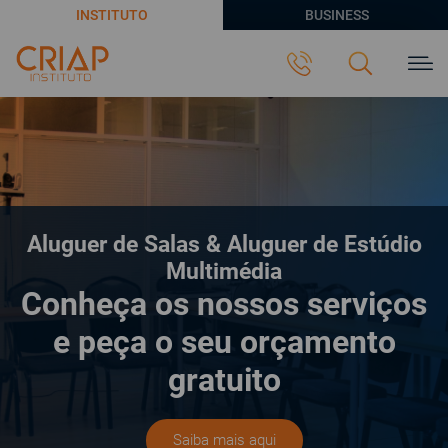
INSTITUTO
BUSINESS
Aluguer de Salas & Aluguer de Estúdio
Multimédia
Conheça os nossos serviços
e peça o seu orçamento
gratuito
Saiba mais aqui