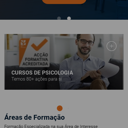
CURSOS DE PSICOLOGIA
Temos 80+ ações para si
Áreas de Formação
Formação Especializada na sua Área de Interesse