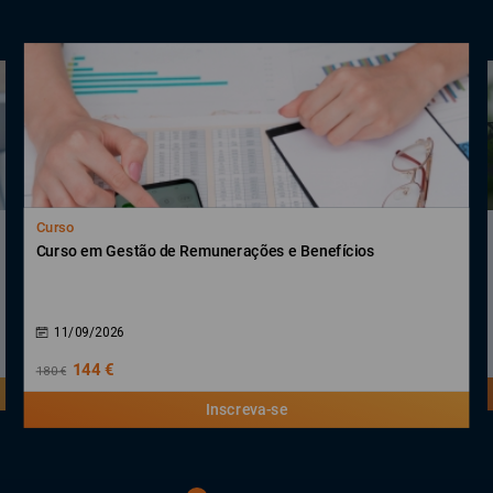
Curso
Curso em Gestão de Remunerações e Benefícios
11/09/2026
144 €
180 €
Inscreva-se