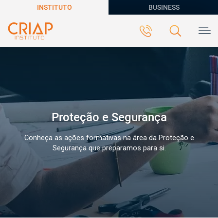
INSTITUTO
BUSINESS
Proteção e Segurança
Conheça as ações formativas na área da Proteção e
Segurança que preparamos para si.