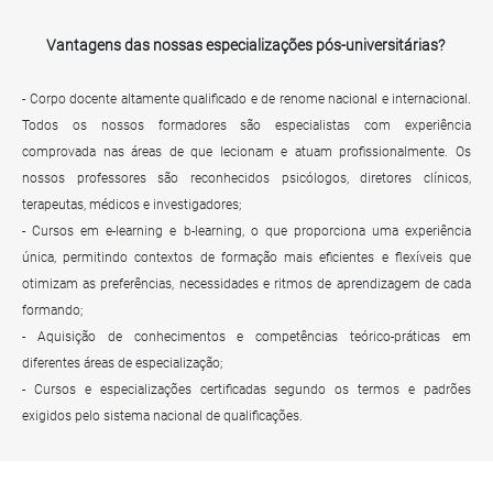
Vantagens das nossas especializações pós-universitárias?
- Corpo docente altamente qualificado e de renome nacional e internacional.
Todos os nossos formadores são especialistas com experiência
comprovada nas áreas de que lecionam e atuam profissionalmente. Os
nossos professores são reconhecidos psicólogos, diretores clínicos,
terapeutas, médicos e investigadores;
- Cursos em e-learning e b-learning, o que proporciona uma experiência
única, permitindo contextos de formação mais eficientes e flexíveis que
otimizam as preferências, necessidades e ritmos de aprendizagem de cada
formando;
- Aquisição de conhecimentos e competências teórico-práticas em
diferentes áreas de especialização;
- Cursos e especializações certificadas segundo os termos e padrões
exigidos pelo sistema nacional de qualificações.