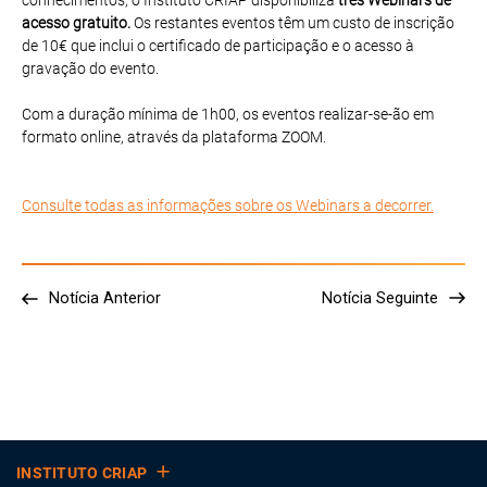
acesso gratuito.
Os restantes eventos têm um custo de inscrição
de 10€ que inclui o certificado de participação e o acesso à
gravação do evento.
Com a duração mínima de 1h00, os eventos realizar-se-ão em
formato online, através da plataforma ZOOM.
Consulte todas as informações sobre os Webinars a decorrer.
Notícia Anterior
Notícia Seguinte
INSTITUTO CRIAP