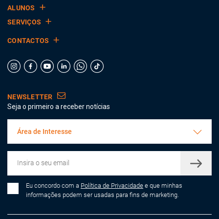
ALUNOS
SERVIÇOS
CONTACTOS
NEWSLETTER
Seja o primeiro a receber notícias
Área de Interesse
Eu concordo com a
Política de Privacidade
e que minhas
informações podem ser usadas para fins de marketing.