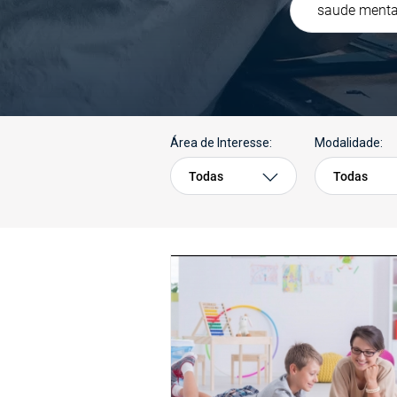
Área de Interesse:
Modalidade:
Todas
Todas