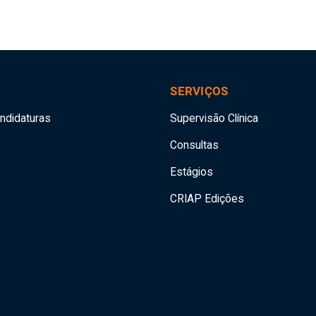
SERVIÇOS
andidaturas
Supervisão Clínica
Consultas
Estágios
CRIAP Edições