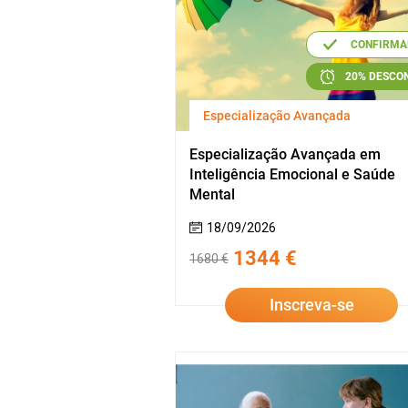
CONFIRMA
20% DESCO
Especialização Avançada
Especialização Avançada em
Inteligência Emocional e Saúde
Mental
18/09/2026
1344 €
1680 €
Inscreva-se