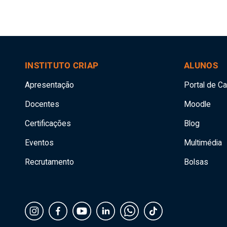
INSTITUTO CRIAP
ALUNOS
Apresentação
Portal de C
Docentes
Moodle
Certificações
Blog
Eventos
Multimédia
Recrutamento
Bolsas