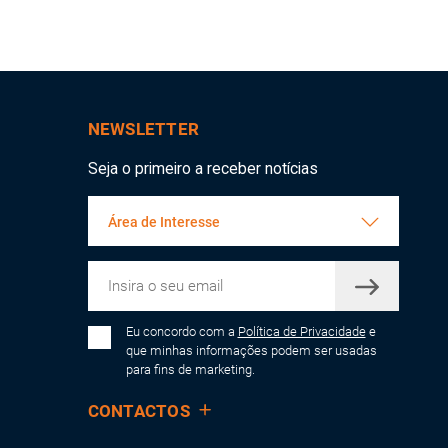
NEWSLETTER
Seja o primeiro a receber notícias
Área de Interesse
Eu concordo com a
Política de Privacidade
e
que minhas informações podem ser usadas
para fins de marketing.
CONTACTOS