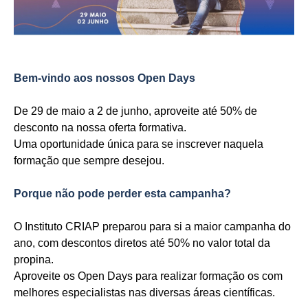
Bem-vindo aos nossos Open Days
De 29 de maio a 2 de junho, aproveite até 50% de
desconto na nossa oferta formativa.
Uma oportunidade única para se inscrever naquela
formação que sempre desejou.
Porque não pode perder esta campanha?
O Instituto CRIAP preparou para si a maior campanha do
ano, com descontos diretos até 50% no valor total da
propina.
Aproveite os Open Days para realizar formação os com
melhores especialistas nas diversas áreas científicas.