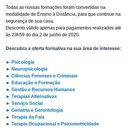
Todas as nossas formações foram convertidas na
modalidade de Ensino à Distância, para que continue na
segurança de sua casa.
Desconto válido apenas para pagamentos realizados até
às 23h59 do dia 2 de junho de 2020.
Descubra a oferta formativa na sua área de interesse:
►
Psicologia
►
Neuropsicologia
►
Ciências Forenses e Criminais
►
Educação e Formação
►
Gestão e Recursos Humanos
►
Terapias Alternativas
►
Serviço Social
►
Geriatria e Gerontologia
►
Terapia da Fala
►
Terapia Ocupacional e Psicomotricidade