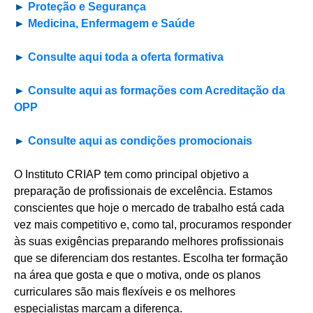
►
Proteção e Segurança
►
Medicina, Enfermagem e Saúde
►
Consulte aqui toda a oferta formativa
►
Consulte aqui as formações com Acreditação da
OPP
►
Consulte aqui as condições promocionais
O Instituto CRIAP tem como principal objetivo a
preparação de profissionais de excelência. Estamos
conscientes que hoje o mercado de trabalho está cada
vez mais competitivo e, como tal, procuramos responder
às suas exigências preparando melhores profissionais
que se diferenciam dos restantes. Escolha ter formação
na área que gosta e que o motiva, onde os planos
curriculares são mais flexíveis e os melhores
especialistas marcam a diferença.