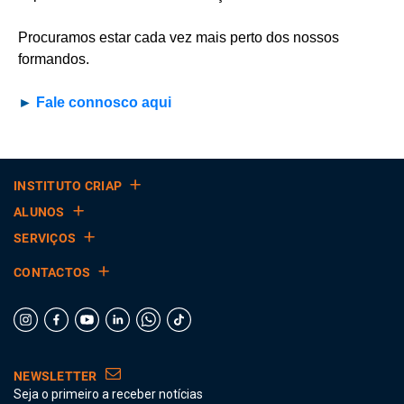
Procuramos estar cada vez mais perto dos nossos
formandos.
►
Fale connosco aqui
INSTITUTO CRIAP
ALUNOS
SERVIÇOS
CONTACTOS
NEWSLETTER
Seja o primeiro a receber notícias