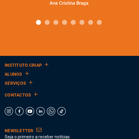
Ana Cristina Braga
INSTITUTO CRIAP
ALUNOS
SERVIÇOS
CONTACTOS
NEWSLETTER
Seja o primeiro a receber notícias