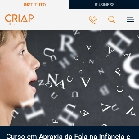
INSTITUTO
BUSINESS
Curso em Apraxia da Fala na Infância e