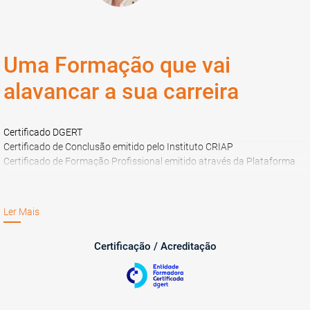
Uma Formação que vai
alavancar a sua carreira
Certificado DGERT
Certificado de Conclusão emitido pelo Instituto CRIAP
Certificado de Formação Profissional emitido através da Plataforma
SIGO
Ler Mais
Certificação / Acreditação