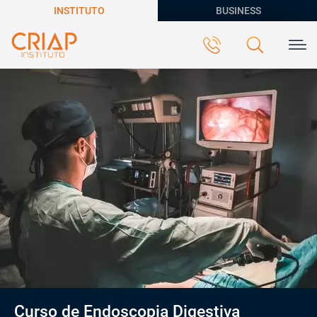
INSTITUTO
BUSINESS
Curso de Endoscopia Digestiva