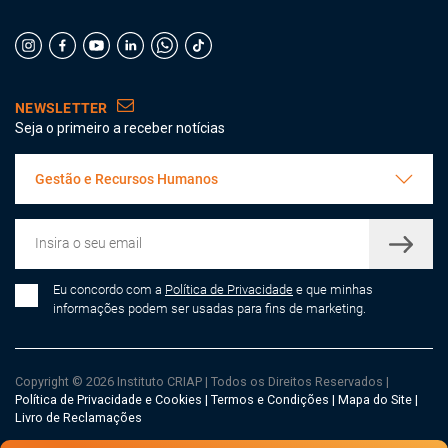
NEWSLETTER
Seja o primeiro a receber notícias
Gestão e Recursos Humanos
Eu concordo com a
Política de Privacidade
e que minhas
informações podem ser usadas para fins de marketing.
Copyright © 2026 Instituto CRIAP
|
Todos os Direitos Reservados
|
Política de Privacidade e Cookies
|
Termos e Condições
|
Mapa do Site
|
Livro de Reclamações