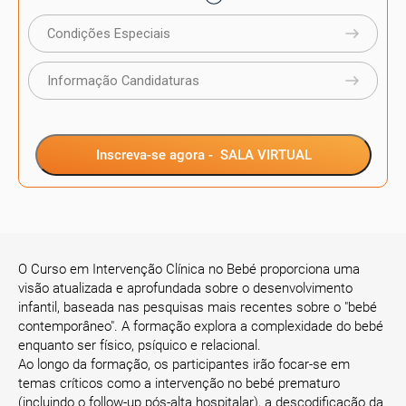
Condições Especiais
Informação Candidaturas
Inscreva-se agora -
SALA VIRTUAL
O Curso em Intervenção Clínica no Bebé proporciona uma
visão atualizada e aprofundada sobre o desenvolvimento
infantil, baseada nas pesquisas mais recentes sobre o "bebé
contemporâneo". A formação explora a complexidade do bebé
enquanto ser físico, psíquico e relacional.
Ao longo da formação, os participantes irão focar-se em
temas críticos como a intervenção no bebé prematuro
(incluindo o follow-up pós-alta hospitalar), a descodificação da