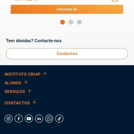
Inscreva-se
Tem dúvidas? Contacte-nos
Contactos
INSTITUTO CRIAP
ALUNOS
SERVIÇOS
CONTACTOS