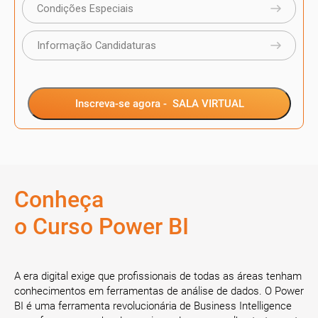
Condições Especiais
Informação Candidaturas
Inscreva-se agora -
SALA VIRTUAL
Conheça
o Curso Power BI
A era digital exige que profissionais de todas as áreas tenham
conhecimentos em ferramentas de análise de dados. O Power
BI é uma ferramenta revolucionária de Business Intelligence