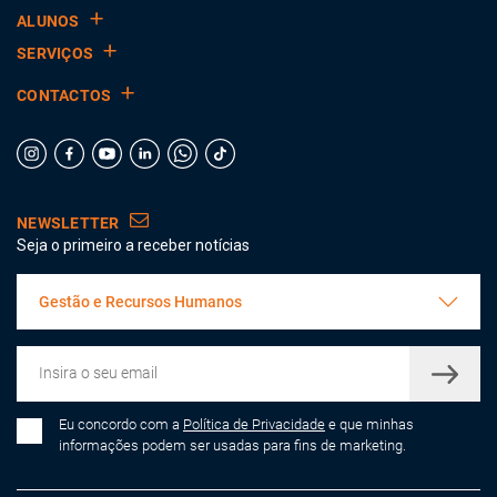
ALUNOS
SERVIÇOS
CONTACTOS
NEWSLETTER
Seja o primeiro a receber notícias
Gestão e Recursos Humanos
Eu concordo com a
Política de Privacidade
e que minhas
informações podem ser usadas para fins de marketing.