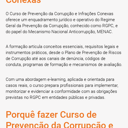
O Curso de Prevenção da Corrupção e Infrações Conexas
oferece um enquadramento jurídico e operativo do Regime
Geral da Prevenção da Corrupção, conhecido como RGPC, e
do papel do Mecanismo Nacional Anticorrupção, MENAC.
A formação articula conceitos essenciais, requisitos legais e
instrumentos práticos, desde o Plano de Prevenção de Riscos
de Corrupção até aos canais de denúncia, códigos de
conduta, programas de formação e mecanismos de avaliação.
Com uma abordagem e-learning, aplicada e orientada para
casos reais, o curso prepara profissionais para implementar,
monitorizar e evidenciar a conformidade com as obrigações
previstas no RGPC em entidades públicas e privadas.
Porquê fazer Curso de
Prevenção da Corrupção e