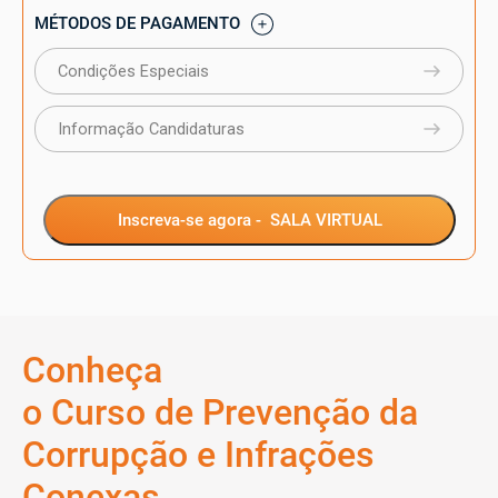
MÉTODOS DE PAGAMENTO
Condições Especiais
Informação Candidaturas
Inscreva-se agora -
SALA VIRTUAL
Conheça
o Curso de Prevenção da
Corrupção e Infrações
Conexas