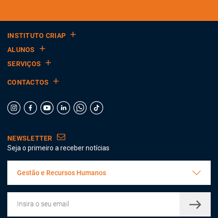
INSTITUTO CRIAP
ALUNOS
SERVIÇOS
CONTACTOS
NEWSLETTER
Seja o primeiro a receber notícias
Gestão e Recursos Humanos