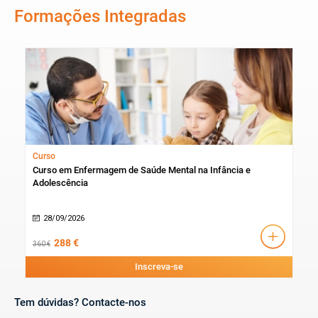
Formações Integradas
Curso
Curso em Enfermagem de Saúde Mental na Infância e
Adolescência
28/09/2026
288 €
360 €
Inscreva-se
Tem dúvidas? Contacte-nos