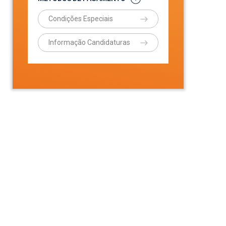
Condições Especiais
Informação Candidaturas