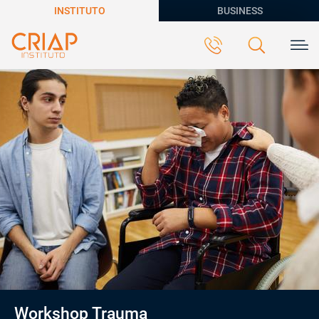
INSTITUTO
BUSINESS
Workshop Trauma