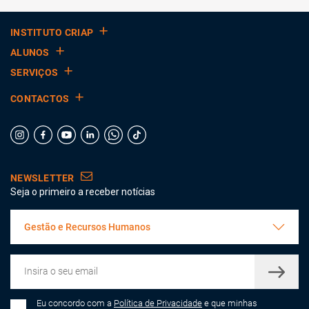
INSTITUTO CRIAP
ALUNOS
SERVIÇOS
CONTACTOS
NEWSLETTER
Seja o primeiro a receber notícias
Gestão e Recursos Humanos
Eu concordo com a
Política de Privacidade
e que minhas