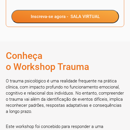
Inscreva-se agora -
SALA VIRTUAL
Conheça
o Workshop Trauma
O trauma psicológico é uma realidade frequente na prática
clínica, com impacto profundo no funcionamento emocional,
cognitivo e relacional dos indivíduos. No entanto, compreender
o trauma vai além da identificação de eventos difíceis, implica
reconhecer padrões, respostas adaptativas e consequências
a longo prazo.
Este workshop foi concebido para responder a uma