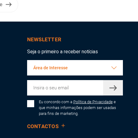
te
NEWSLETTER
Seja o primeiro a receber notícias
Área de Interesse
Eu concordo com a
Política de Privacidade
e
que minhas informações podem ser usadas
para fins de marketing.
CONTACTOS