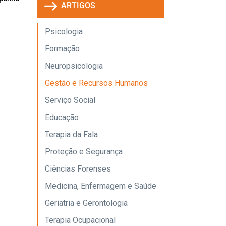
ARTIGOS
Psicologia
Formação
Neuropsicologia
Gestão e Recursos Humanos
Serviço Social
Educação
Terapia da Fala
Proteção e Segurança
Ciências Forenses
Medicina, Enfermagem e Saúde
Geriatria e Gerontologia
Terapia Ocupacional