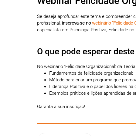
Webinar Felicidade Org
Se deseja aprofundar este tema e compreender com
profissional,
inscreva-se no
webinário “Felicidade 
especialista em Psicologia Positiva, Felicidade no
O que pode esperar deste
No webinário "Felicidade Organizacional: da Teori
Fundamentos da felicidade organizacional;
Método para criar um programa que promov
Liderança Positiva e o papel dos líderes na 
Exemplos práticos e lições aprendidas de
Garanta a sua inscrição!