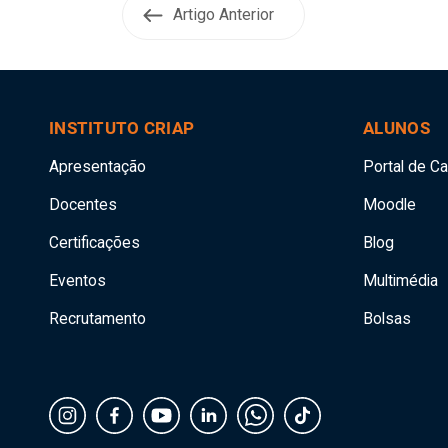
Artigo Anterior
INSTITUTO CRIAP
ALUNOS
Apresentação
Portal de C
Docentes
Moodle
Certificações
Blog
Eventos
Multimédia
Recrutamento
Bolsas