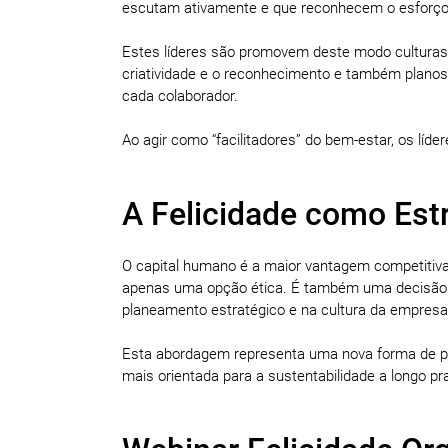
escutam ativamente e que reconhecem o esforço
Estes líderes são promovem deste modo culturas 
criatividade e o reconhecimento e também planos
cada colaborador.
Ao agir como “facilitadores” do bem-estar, os lí
A Felicidade como Est
O capital humano é a maior vantagem competitiva 
apenas uma opção ética. É também uma decisão es
planeamento estratégico e na cultura da empresa
Esta abordagem representa uma nova forma de pe
mais orientada para a sustentabilidade a longo pr