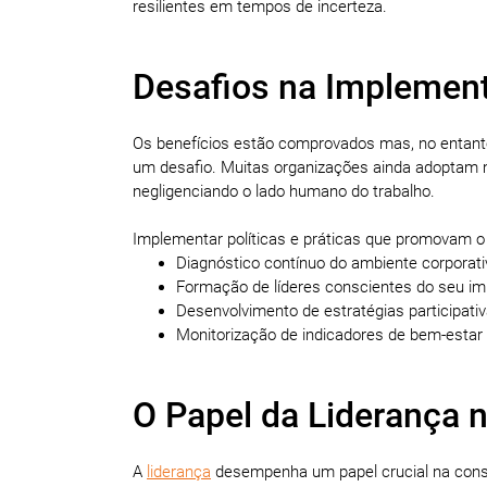
resilientes em tempos de incerteza.
Desafios na Implement
Os benefícios estão comprovados mas, no entanto,
um desafio. Muitas organizações ainda adoptam m
negligenciando o lado humano do trabalho.
Implementar políticas e práticas que promovam o
Diagnóstico contínuo do ambiente corporati
Formação de líderes conscientes do seu im
Desenvolvimento de estratégias participati
Monitorização de indicadores de bem-estar 
O Papel da Liderança n
A
liderança
desempenha um papel crucial na cons