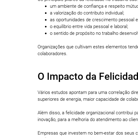
um ambiente de confiança e respeito mútuo
a valorização do contributo individual;
as oportunidades de crescimento pessoal e 
o equilíbrio entre vida pessoal e laboral;
o sentido de propósito no trabalho desenvol
Organizações que cultivam estes elementos tende
colaboradores.
O Impacto da Felicidad
Vários estudos apontam para uma correlação diret
superiores de energia, maior capacidade de colab
Além disso, a felicidade organizacional contribui
inovação, para a melhoria do atendimento ao clien
Empresas que investem no bem-estar dos seus co