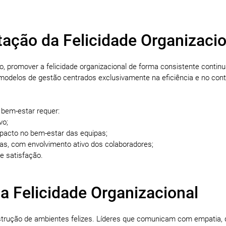
ação da Felicidade Organizacio
 promover a felicidade organizacional de forma consistente continu
odelos de gestão centrados exclusivamente na eficiência e no contr
 bem-estar requer:
vo;
pacto no bem-estar das equipas;
vas, com envolvimento ativo dos colaboradores;
e satisfação.
a Felicidade Organizacional
trução de ambientes felizes. Líderes que comunicam com empatia, 