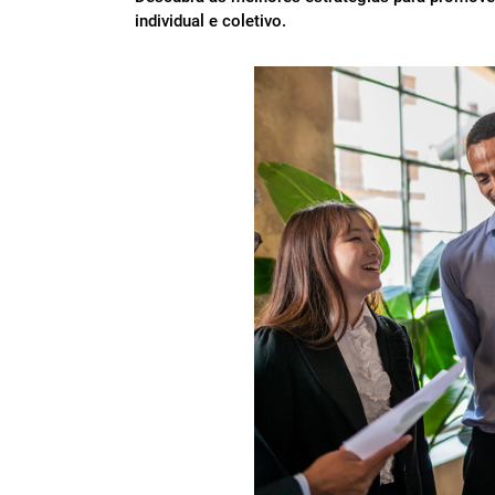
individual e coletivo.