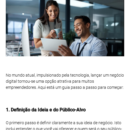
No mundo atual, impulsionado pela tecnologia, lançar um negócio
digital tornou-se uma opção atrativa para muitos
empreendedores. Aqui está um guia passo a passo para começar:
1. Definição da Ideia e do Público-Alvo
O primeiro passo é definir claramente a sua ideia de negócio. Isto
inclui entender o que você vai oferecer e quem será o seu público-