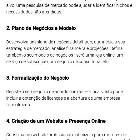
alvo. Uma pesquisa de mercado pode ajudar a identificar nichos e
necessidades não atendidas.
2. Plano de Negócios e Modelo
Desenvolva um plano de negócios detalhado, que inclua a sua
estratégia de mercado, análise financeira e projeções. Defina
também o seu modelo de negócios - será uma loja online, um
serviço de subscrição, um negócio de consultoria, etc.
3. Formalização do Negócio
Registe o seu negócio de acordo com as leis locais. Isto pode
incluir a obtenção de licenças e a abertura de uma empresa
formalmente.
4. Criação de um Website e Presença Online
Construa um website profissional e otimize-o para motores de