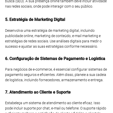
busca (SEO). A sua presença online também deve incluir atividade
nas redes sociais, onde pode interagir com o seu público.
5. Estratégia de Marketing Digital
Desenvolva uma estratégia de marketing digital, incluindo
publicidade online, marketing de conteúdo, e-mail marketing e
estratégias de redes sociais. Use análises digitais para medir o
sucesso e ajustar as suas estratégias conforme necessário.
6. Configuração de Sistemas de Pagamento e Logística
Para negócios de e-commerce, é essencial configurar sistemas de
pagamento seguros e eficientes. Além disso, planeie a sua cadeia
de logística, incluindo fornecedores, armazenamento e entrega.
7. Atendimento ao Cliente e Suporte
Estabeleça um sistema de atendimento ao cliente eficaz. Isso
pode incluir suporte por chat, e-mail ou telefone. O suporte rápido