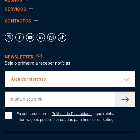
SERVIÇOS
CONTACTOS
NEWSLETTER
Seja o primeiro a receber notícias
Área de Interesse
Eu concordo com a
Política de Privacidade
e que minhas
informações podem ser usadas para fins de marketing.