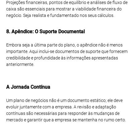
Projeções financeiras, pontos de equilíbrio e análises de fluxo de
caixa são essenciais para mostrar a viabilidade financeira do
negócio. Seja realista e fundamentado nos seus cálculos.
8. Apêndice: O Suporte Documental
Embora seja a última parte do plano, o apêndice não é menos
importante. Aqui inclui-se documentos de suporte que fornecem
credibilidade e profundidade às informações apresentadas
anteriormente.
A Jornada Contínua
Um plano de negócios não é um documento estático; ele deve
evoluir juntamente com a empresa. A revisão e adaptação
contínuas são necessárias para responder às mudanças de
mercado e garantir que a empresa se mantenha no rumo certo.