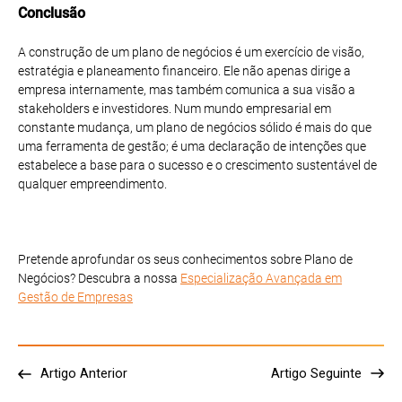
Conclusão
A construção de um plano de negócios é um exercício de visão,
estratégia e planeamento financeiro. Ele não apenas dirige a
empresa internamente, mas também comunica a sua visão a
stakeholders e investidores. Num mundo empresarial em
constante mudança, um plano de negócios sólido é mais do que
uma ferramenta de gestão; é uma declaração de intenções que
estabelece a base para o sucesso e o crescimento sustentável de
qualquer empreendimento.
Pretende aprofundar os seus conhecimentos sobre Plano de
Negócios? Descubra a nossa
Especialização Avançada em
Gestão de Empresas
Artigo Anterior
Artigo Seguinte