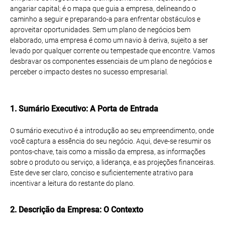
angariar capital; é o mapa que guia a empresa, delineando o
caminho a seguir e preparando-a para enfrentar obstáculos e
aproveitar oportunidades. Sem um plano de negócios bem
elaborado, uma empresa é como um navio à deriva, sujeito a ser
levado por qualquer corrente ou tempestade que encontre. Vamos
desbravar os componentes essenciais de um plano de negócios e
perceber o impacto destes no sucesso empresarial.
1. Sumário Executivo: A Porta de Entrada
O sumário executivo é a introdução ao seu empreendimento, onde
você captura a essência do seu negócio. Aqui, deve-se resumir os
pontos-chave, tais como a missão da empresa, as informações
sobre o produto ou serviço, a liderança, e as projeções financeiras.
Este deve ser claro, conciso e suficientemente atrativo para
incentivar a leitura do restante do plano.
2. Descrição da Empresa: O Contexto