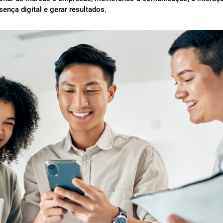
ença digital e gerar resultados.