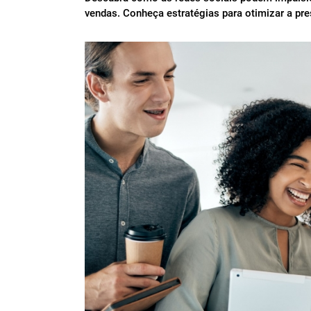
vendas. Conheça estratégias para otimizar a pres