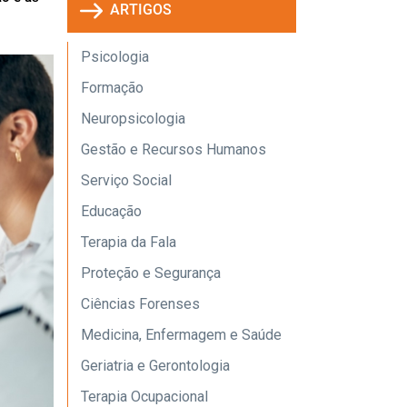
ARTIGOS
Psicologia
Formação
Neuropsicologia
Gestão e Recursos Humanos
Serviço Social
Educação
Terapia da Fala
Proteção e Segurança
Ciências Forenses
Medicina, Enfermagem e Saúde
Geriatria e Gerontologia
Terapia Ocupacional