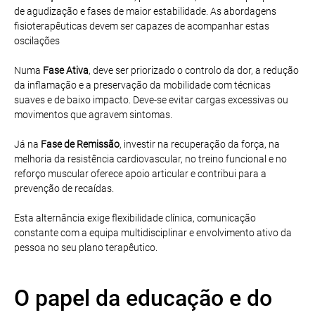
de agudização e fases de maior estabilidade. As abordagens
fisioterapêuticas devem ser capazes de acompanhar estas
oscilações
Numa
Fase Ativa
, deve ser priorizado o controlo da dor, a redução
da inflamação e a preservação da mobilidade com técnicas
suaves e de baixo impacto. Deve-se evitar cargas excessivas ou
movimentos que agravem sintomas.
Já na
Fase de Remissão
, investir na recuperação da força, na
melhoria da resistência cardiovascular, no treino funcional e no
reforço muscular oferece apoio articular e contribui para a
prevenção de recaídas.
Esta alternância exige flexibilidade clínica, comunicação
constante com a equipa multidisciplinar e envolvimento ativo da
pessoa no seu plano terapêutico.
O papel da educação e do