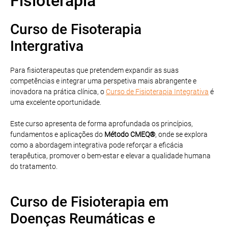
Fisioterapia
Curso de Fisoterapia
Intergrativa
Para fisioterapeutas que pretendem expandir as suas
competências e integrar uma perspetiva mais abrangente e
inovadora na prática clínica, o
Curso de Fisioterapia Integrativa
é
uma excelente oportunidade.
Este curso apresenta de forma aprofundada os princípios,
fundamentos e aplicações do
Método CMEQ®
, onde se explora
como a abordagem integrativa pode reforçar a eficácia
terapêutica, promover o bem-estar e elevar a qualidade humana
do tratamento.
Curso de Fisioterapia em
Doenças Reumáticas e