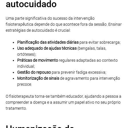
autocuidado
Uma parte significativa do sucesso da intervenção
fisioterapêutica depende do que acontece fora da sessão. Ensinar
estratégias de autocuidado é crucial:
Planificação das atividades diárias
para evitar sobrecarga;
Uso adequado de ajudas técnicas
(bengalas, talas,
ortóteses);
Práticas de movimento
regulares adaptadas ao contexto
individual;
Gestão do repouso
para prevenir fadiga excessiva;
Monitorização de sinais
de agravamento para intervenção
precoce.
O fisioterapeuta torna-se também educador, ajudando a pessoa a
compreender a doença e a assumir um papel ativo no seu próprio
tratamento.