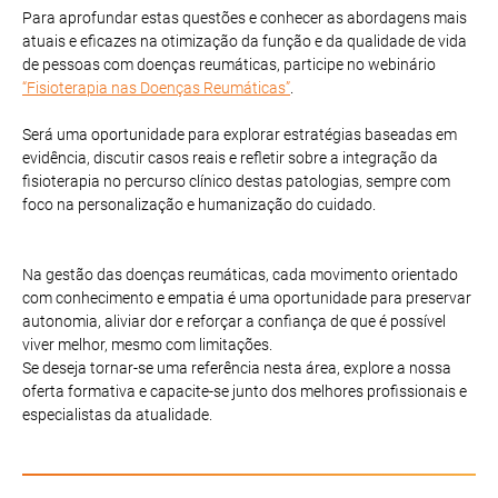
Para aprofundar estas questões e conhecer as abordagens mais
atuais e eficazes na otimização da função e da qualidade de vida
de pessoas com doenças reumáticas, participe no webinário
“Fisioterapia nas Doenças Reumáticas”
.
Será uma oportunidade para explorar estratégias baseadas em
evidência, discutir casos reais e refletir sobre a integração da
fisioterapia no percurso clínico destas patologias, sempre com
foco na personalização e humanização do cuidado.
Na gestão das doenças reumáticas, cada movimento orientado
com conhecimento e empatia é uma oportunidade para preservar
autonomia, aliviar dor e reforçar a confiança de que é possível
viver melhor, mesmo com limitações.
Se deseja tornar-se uma referência nesta área, explore a nossa
oferta formativa e capacite-se junto dos melhores profissionais e
especialistas da atualidade.