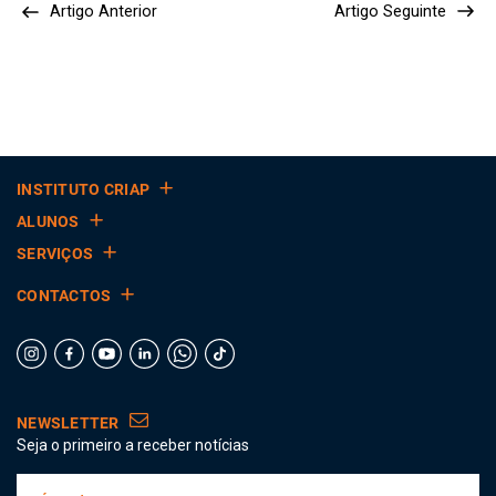
Artigo Anterior
Artigo Seguinte
INSTITUTO CRIAP
ALUNOS
SERVIÇOS
CONTACTOS
NEWSLETTER
Seja o primeiro a receber notícias