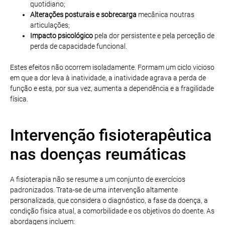
quotidiano;
Alterações posturais e sobrecarga
mecânica noutras
articulações;
Impacto psicológico
pela dor persistente e pela perceção de
perda de capacidade funcional.
Estes efeitos não ocorrem isoladamente. Formam um ciclo vicioso
em que a dor leva à inatividade, a inatividade agrava a perda de
função e esta, por sua vez, aumenta a dependência e a fragilidade
física.
Intervenção fisioterapêutica
nas doenças reumáticas
A fisioterapia não se resume a um conjunto de exercícios
padronizados. Trata-se de uma intervenção altamente
personalizada, que considera o diagnóstico, a fase da doença, a
condição física atual, a comorbilidade e os objetivos do doente. As
abordagens incluem: