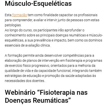
Músculo-Esqueléticas
Esta
formação
tem como finalidade capacitar os profissionais
para compreender, avaliar e intervir junto de pessoas com estas
patologias.
Ao longo do curso, os participantes irão aprofundar o
conhecimento sobre as principais doenças reumáticas e músculo-
esqueléticas, a sua prevalência e impacto, bem como os domínios
essenciais de avaliação clínica.
A formação permite ainda desenvolver competências para a
elaboração de planos de intervenção em fisioterapia e programas
de exercício físico progressivo, orientados para a melhoria da
qualidade de vida e da capacidade funcional, integrando também
estratégias de educação e promoção da saúde adaptadas às
necessidades dos doentes.
Webinário “Fisioterapia nas
Doenças Reumáticas”