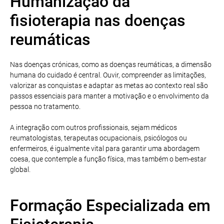
Humanização da
fisioterapia nas doenças
reumáticas
Nas doenças crónicas, como as doenças reumáticas, a dimensão
humana do cuidado é central. Ouvir, compreender as limitações,
valorizar as conquistas e adaptar as metas ao contexto real são
passos essenciais para manter a motivação e o envolvimento da
pessoa no tratamento.
A integração com outros profissionais, sejam médicos
reumatologistas, terapeutas ocupacionais, psicólogos ou
enfermeiros, é igualmente vital para garantir uma abordagem
coesa, que contemple a função física, mas também o bem-estar
global.
Formação Especializada em