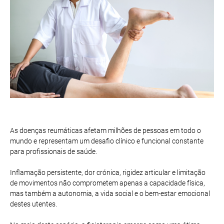
As doenças reumáticas afetam milhões de pessoas em todo o
mundo e representam um desafio clínico e funcional constante
para profissionais de saúde.
Inflamação persistente, dor crónica, rigidez articular e limitação
de movimentos não comprometem apenas a capacidade física,
mas também a autonomia, a vida social e o bem-estar emocional
destes utentes.