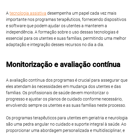
A
tecnologia assistiva
desempenha um papel cada vez mais
importante nos programas terapêuticos, fornecendo dispositivos
e software que podem ajudar os utentes a manterem a
independência. A formação sobre o uso dessas tecnologias é
essencial para os utentes e suas famílias, permitindo uma melhor
adaptação e integração desses recursos no dia a dia.
Monitorização e avaliação contínua
A avaliação contínua dos programas é crucial para assegurar que
eles atendam às necessidades em mudança dos utentes e das
famílias. Os profissionais de saúde devem monitorizar o
progresso e ajustar os planos de cuidado conforme necessário,
envolvendo sempre os utentes e as suas famílias neste processo.
Os programas terapêuticos para utentes em geriatria e neurologia
são uma pedra angular no cuidado e suporte integral à saúde. Ao
proporcionar uma abordagem personalizada e multidisciplinar, e