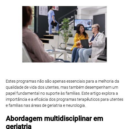
Estes programas não são apenas essenciais para a melhoria da
qualidade de vida dos utentes, mas também desempenham um
papel fundamental no suporte às famílias. Este artigo explora a
importância e a eficácia dos programas terapêuticos para utentes
e famílias nas áreas de geriatria e neurologia.
Abordagem multidisciplinar em
geriatria