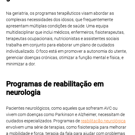
Na geriatria, os programas terapêuticos visam abordar as
complexas necessidades dos idosos, que frequentemente
apresentam múltiplas condições de saúde. Uma equipa
multidisciplinar que inclui médicos, enfermeiros, fisioterapeutas,
terapeutas ocupacionais, nutricionistas e assistentes sociais
trabalha em conjunto para elaborar um plano de cuidados
individualizado. O foco está em promover a autonomia do utente,
gerenciar doenças crónicas, otimizar a função mental e física, e
minimizar a dor.
Programas de reabilitação em
neurologia
Pacientes neurológicos, como aqueles que sofreram AVC ou
vivem com doenças como Parkinson e Alzheimer, necessitam de
cuidados especializados. Programas de
reabilitação neurológica
envolvem uma série de terapias, como fisioterapia para melhorar
a mobilidade e força, terapia da fala para ajudar com problemas