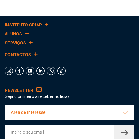
INSTITUTO CRIAP
ALUNOS
SERVIÇOS
CONTACTOS
NEWSLETTER
Seja o primeiro a receber notícias
Área de Interesse