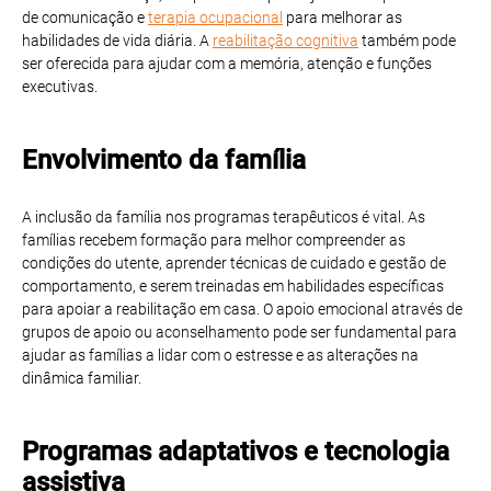
de comunicação e
terapia ocupacional
para melhorar as
habilidades de vida diária. A
reabilitação cognitiva
também pode
ser oferecida para ajudar com a memória, atenção e funções
executivas.
Envolvimento da família
A inclusão da família nos programas terapêuticos é vital. As
famílias recebem formação para melhor compreender as
condições do utente, aprender técnicas de cuidado e gestão de
comportamento, e serem treinadas em habilidades específicas
para apoiar a reabilitação em casa. O apoio emocional através de
grupos de apoio ou aconselhamento pode ser fundamental para
ajudar as famílias a lidar com o estresse e as alterações na
dinâmica familiar.
Programas adaptativos e tecnologia
assistiva