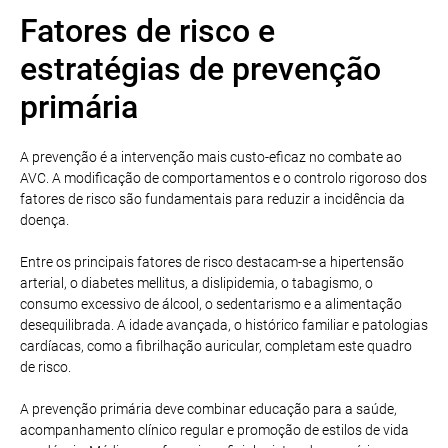
Fatores de risco e
estratégias de prevenção
primária
A prevenção é a intervenção mais custo-eficaz no combate ao
AVC. A modificação de comportamentos e o controlo rigoroso dos
fatores de risco são fundamentais para reduzir a incidência da
doença.
Entre os principais fatores de risco destacam-se a hipertensão
arterial, o diabetes mellitus, a dislipidemia, o tabagismo, o
consumo excessivo de álcool, o sedentarismo e a alimentação
desequilibrada. A idade avançada, o histórico familiar e patologias
cardíacas, como a fibrilhação auricular, completam este quadro
de risco.
A prevenção primária deve combinar educação para a saúde,
acompanhamento clínico regular e promoção de estilos de vida