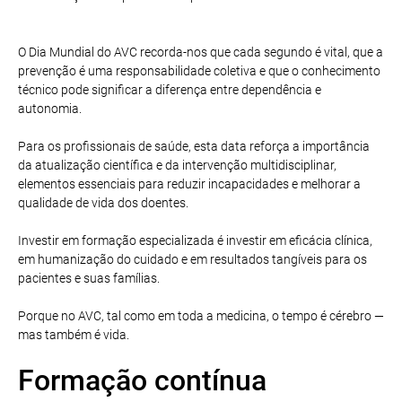
O Dia Mundial do AVC recorda-nos que cada segundo é vital, que a
prevenção é uma responsabilidade coletiva e que o conhecimento
técnico pode significar a diferença entre dependência e
autonomia.
Para os profissionais de saúde, esta data reforça a importância
da atualização científica e da intervenção multidisciplinar,
elementos essenciais para reduzir incapacidades e melhorar a
qualidade de vida dos doentes.
Investir em formação especializada é investir em eficácia clínica,
em humanização do cuidado e em resultados tangíveis para os
pacientes e suas famílias.
Porque no AVC, tal como em toda a medicina, o tempo é cérebro —
mas também é vida.
Formação contínua