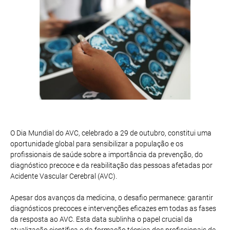
O Dia Mundial do AVC, celebrado a 29 de outubro, constitui uma
oportunidade global para sensibilizar a população e os
profissionais de saúde sobre a importância da prevenção, do
diagnóstico precoce e da reabilitação das pessoas afetadas por
Acidente Vascular Cerebral (AVC).
Apesar dos avanços da medicina, o desafio permanece: garantir
diagnósticos precoces e intervenções eficazes em todas as fases
da resposta ao AVC. Esta data sublinha o papel crucial da
atualização científica e da formação técnica dos profissionais de