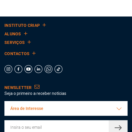
INSTITUTO CRIAP
ALUNOS
SERVIÇOS
CONTACTOS
NEWSLETTER
Seja o primeiro a receber notícias
Área de Interesse