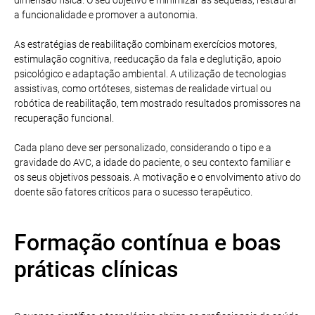
a funcionalidade e promover a autonomia.
As estratégias de reabilitação combinam exercícios motores,
estimulação cognitiva, reeducação da fala e deglutição, apoio
psicológico e adaptação ambiental. A utilização de tecnologias
assistivas, como ortóteses, sistemas de realidade virtual ou
robótica de reabilitação, tem mostrado resultados promissores na
recuperação funcional.
Cada plano deve ser personalizado, considerando o tipo e a
gravidade do AVC, a idade do paciente, o seu contexto familiar e
os seus objetivos pessoais. A motivação e o envolvimento ativo do
doente são fatores críticos para o sucesso terapêutico.
Formação contínua e boas
práticas clínicas