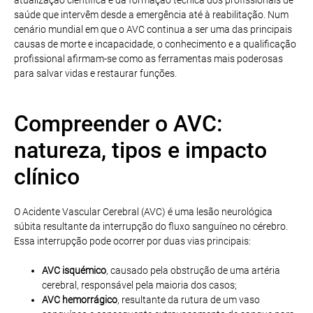
saúde que intervêm desde a emergência até à reabilitação. Num
cenário mundial em que o AVC continua a ser uma das principais
causas de morte e incapacidade, o conhecimento e a qualificação
profissional afirmam-se como as ferramentas mais poderosas
para salvar vidas e restaurar funções.
Compreender o AVC:
natureza, tipos e impacto
clínico
O Acidente Vascular Cerebral (AVC) é uma lesão neurológica
súbita resultante da interrupção do fluxo sanguíneo no cérebro.
Essa interrupção pode ocorrer por duas vias principais:
AVC isquémico
, causado pela obstrução de uma artéria
cerebral, responsável pela maioria dos casos;
AVC hemorrágico
, resultante da rutura de um vaso