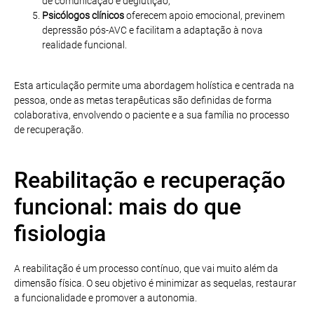
de comunicação e deglutição;
Psicólogos clínicos
oferecem apoio emocional, previnem
depressão pós-AVC e facilitam a adaptação à nova
realidade funcional.
Esta articulação permite uma abordagem holística e centrada na
pessoa, onde as metas terapêuticas são definidas de forma
colaborativa, envolvendo o paciente e a sua família no processo
de recuperação.
Reabilitação e recuperação
funcional: mais do que
fisiologia
A reabilitação é um processo contínuo, que vai muito além da
dimensão física. O seu objetivo é minimizar as sequelas, restaurar
a funcionalidade e promover a autonomia.