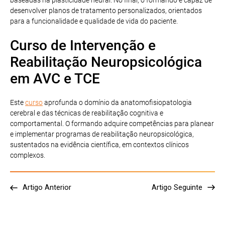
desenvolver planos de tratamento personalizados, orientados
para a funcionalidade e qualidade de vida do paciente.
Curso de Intervenção e
Reabilitação Neuropsicológica
em AVC e TCE
Este
curso
aprofunda o domínio da anatomofisiopatologia
cerebral e das técnicas de reabilitação cognitiva e
comportamental. O formando adquire competências para planear
e implementar programas de reabilitação neuropsicológica,
sustentados na evidência científica, em contextos clínicos
complexos.
Artigo Anterior
Artigo Seguinte