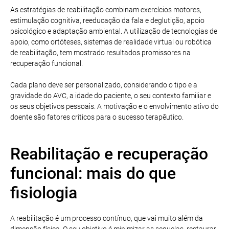
As estratégias de reabilitação combinam exercícios motores,
estimulação cognitiva, reeducação da fala e deglutição, apoio
psicológico e adaptação ambiental. A utilização de tecnologias de
apoio, como ortóteses, sistemas de realidade virtual ou robótica
de reabilitação, tem mostrado resultados promissores na
recuperação funcional.
Cada plano deve ser personalizado, considerando o tipo e a
gravidade do AVC, a idade do paciente, o seu contexto familiar e
os seus objetivos pessoais. A motivação e o envolvimento ativo do
doente são fatores críticos para o sucesso terapêutico.
Reabilitação e recuperação
funcional: mais do que
fisiologia
A reabilitação é um processo contínuo, que vai muito além da
dimensão física. O seu objetivo é minimizar as sequelas, restaurar