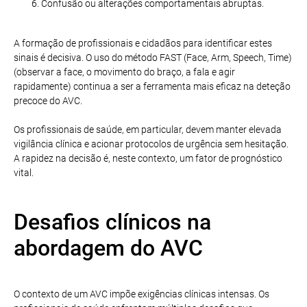
Confusão ou alterações comportamentais abruptas.
A formação de profissionais e cidadãos para identificar estes
sinais é decisiva. O uso do método FAST (Face, Arm, Speech, Time)
(observar a face, o movimento do braço, a fala e agir
rapidamente) continua a ser a ferramenta mais eficaz na deteção
precoce do AVC.
Os profissionais de saúde, em particular, devem manter elevada
vigilância clínica e acionar protocolos de urgência sem hesitação.
A rapidez na decisão é, neste contexto, um fator de prognóstico
vital.
Desafios clínicos na
abordagem do AVC
O contexto de um AVC impõe exigências clínicas intensas. Os