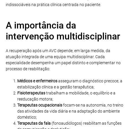
indissociáveis na prática clínica centrada no paciente.
A importância da
intervenção multidisciplinar
A recuperação após um AVC depende, em larga medida, da
atuação integrada de uma equipa multidisciplinar. Cada
especialidade desempenha um papel distinto e complementar no
processo de reabilitação:
Médicos e enfermeiros
asseguram o diagnóstico precoce, a
estabilização clínica e a gestão terapêutica;
Fisioterapeutas
trabalham a mobilidade, o equilíbrio e a
reeducação motora;
Terapeutas ocupacionais
focam-se na autonomia, no treino
das atividades da vida diária e na adaptação do ambiente
doméstico;
Terapeutas da fala
(fonoaudiólogos) reabilitam as funções