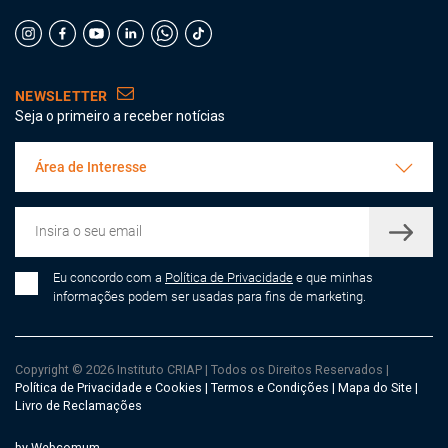
NEWSLETTER
Seja o primeiro a receber notícias
Área de Interesse
Eu concordo com a
Política de Privacidade
e que minhas
informações podem ser usadas para fins de marketing.
Copyright © 2026 Instituto CRIAP
|
Todos os Direitos Reservados
|
Política de Privacidade e Cookies
|
Termos e Condições
|
Mapa do Site
|
Livro de Reclamações
by Webcomum