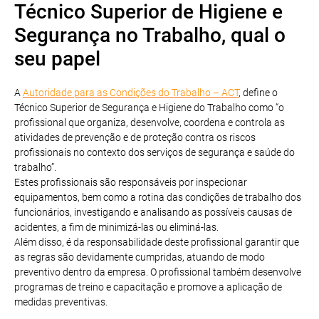
Técnico Superior de Higiene e
Segurança no Trabalho, qual o
seu papel
A
Autoridade para as Condições do Trabalho – ACT
, define o
Técnico Superior de Segurança e Higiene do Trabalho como “o
profissional que organiza, desenvolve, coordena e controla as
atividades de prevenção e de proteção contra os riscos
profissionais no contexto dos serviços de segurança e saúde do
trabalho”.
Estes profissionais são responsáveis por inspecionar
equipamentos, bem como a rotina das condições de trabalho dos
funcionários, investigando e analisando as possíveis causas de
acidentes, a fim de minimizá-las ou eliminá-las.
Além disso, é da responsabilidade deste profissional garantir que
as regras são devidamente cumpridas, atuando de modo
preventivo dentro da empresa. O profissional também desenvolve
programas de treino e capacitação e promove a aplicação de
medidas preventivas.