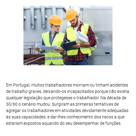
Em Portugal, muitos trabalhadores morriam ou tinham acidentes
de trabalho graves, deixando-os incapacitados porque não existia
qualquer legislação que protegesse o trabalhador. Na década de
50/60 o cenário mudou. Surgiram as primeiras tentativas de
agregar os trabalhadores em atividades devidamente adequadas
às suas capacidades, e dar-lhes conhecimento dos riscos a que
estariam expostos aquando do seu desempenhar de funções.