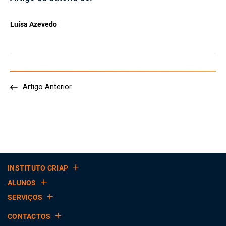
Luísa Azevedo
Artigo Anterior
INSTITUTO CRIAP
ALUNOS
SERVIÇOS
CONTACTOS