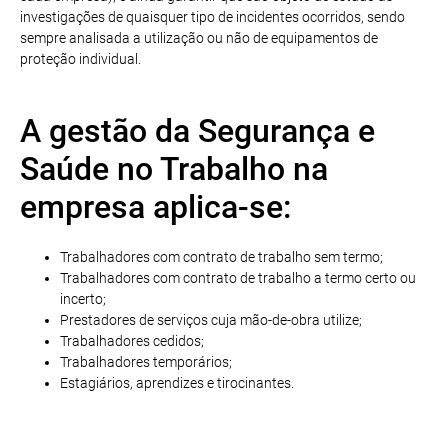
investigações de quaisquer tipo de incidentes ocorridos, sendo
sempre analisada a utilização ou não de equipamentos de
proteção individual.
A gestão da Segurança e
Saúde no Trabalho na
empresa aplica-se:
Trabalhadores com contrato de trabalho sem termo;
Trabalhadores com contrato de trabalho a termo certo ou
incerto;
Prestadores de serviços cuja mão-de-obra utilize;
Trabalhadores cedidos;
Trabalhadores temporários;
Estagiários, aprendizes e tirocinantes.