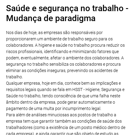
Saúde e segurança no trabalho -
Mudança de paradigma
Nos dias de hoje, as empresas são responsáveis por
proporcionarem um ambiente de trabalho seguro para os
colaboradores. A higiene e saúde no trabalho procura reduzir os
riscos profissionais, identificando e minimizando fatores que
podem, eventualmente, afetar o ambiente dos colaboradores. A
segurança no trabalho sensibiliza os colaboradores e procura
eliminar as condições inseguras, prevenindo os acidentes de
trabalho.
Qualquer empresa, hoje em dia, conhece bem as implicações e
requisitos legais quando se fala em HSST - Higiene, Segurança e
Saúde no trabalho, tendo consciência de que uma falha neste
âmbito dentro da empresa, pode gerar automaticamente o
pagamento de uma multa por incumprimento legal.
Para além de análises minuciosas aos postos de trabalho a
empresa tem que garantir também as condições de saúde dos
trabalhadores (como a existência de um posto médico dentro de
cada empresa), e ainda garantir que são objeto de estudo as