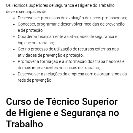
Os Técnicos Superiores de Segurança e Higiene do Trabalho
devem ser capazes de:
Desenvolver processos de avaliação de riscos profissionais;
Conceber, programar e desenvolver medidas de prevenção
e de proteção;
Coordenar tecnicamente as atividades de segurança e
higiene no trabalho;
Gerir o processo de utilização de recursos externos nas
atividades de prevenção e proteção;
Promover a formação e a informação dos trabalhadores e
demais intervenientes nos locais de trabalho;
Desenvolver as relações da empresa com os organismos da
rede de prevenção.
Curso de Técnico Superior
de Higiene e Segurança no
Trabalho