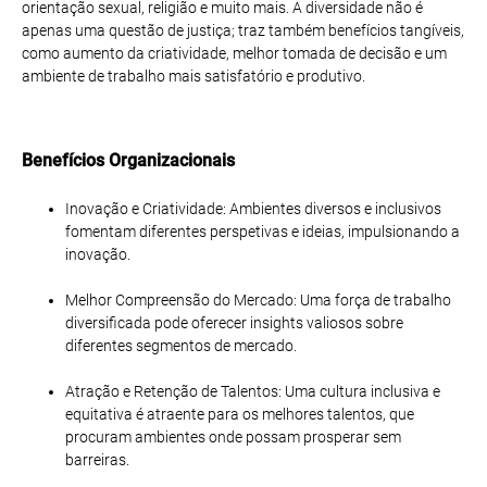
orientação sexual, religião e muito mais. A diversidade não é
apenas uma questão de justiça; traz também benefícios tangíveis,
como aumento da criatividade, melhor tomada de decisão e um
ambiente de trabalho mais satisfatório e produtivo.
Benefícios Organizacionais
Inovação e Criatividade
: Ambientes diversos e inclusivos
fomentam diferentes perspetivas e ideias, impulsionando a
inovação.
Melhor Compreensão do Mercado
: Uma força de trabalho
diversificada pode oferecer insights valiosos sobre
diferentes segmentos de mercado.
Atração e Retenção de Talentos
: Uma cultura inclusiva e
equitativa é atraente para os melhores talentos, que
procuram ambientes onde possam prosperar sem
barreiras.