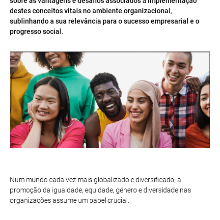
sobre as vantagens e desafios associados à implementação
destes conceitos vitais no ambiente organizacional,
sublinhando a sua relevância para o sucesso empresarial e o
progresso social.
Num mundo cada vez mais globalizado e diversificado, a
promoção da igualdade, equidade, género e diversidade nas
organizações assume um papel crucial.