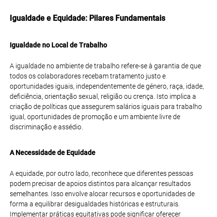
Igualdade e Equidade: Pilares Fundamentais
Igualdade no Local de Trabalho
A igualdade no ambiente de trabalho refere-se à garantia de que
todos os colaboradores recebam tratamento justo e
oportunidades iguais, independentemente de género, raça, idade,
deficiência, orientação sexual, religião ou crença. Isto implica a
criação de políticas que assegurem salários iguais para trabalho
igual, oportunidades de promoção e um ambiente livre de
discriminação e assédio.
A Necessidade de Equidade
A equidade, por outro lado, reconhece que diferentes pessoas
podem precisar de apoios distintos para alcançar resultados
semelhantes. Isso envolve alocar recursos e oportunidades de
forma a equilibrar desigualdades históricas e estruturais.
Implementar práticas equitativas pode significar oferecer