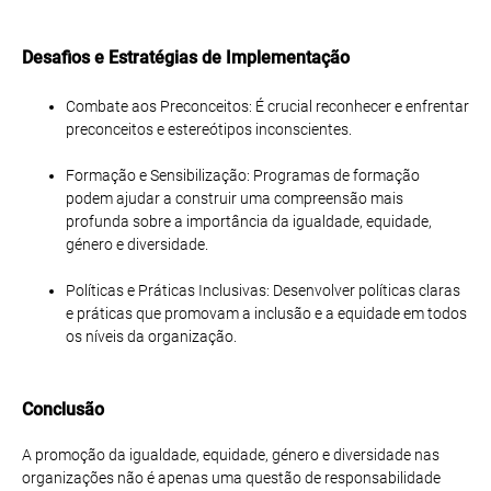
Desafios e Estratégias de Implementação
Combate aos Preconceitos
: É crucial reconhecer e enfrentar
preconceitos e estereótipos inconscientes.
Formação e Sensibilização
: Programas de formação
podem ajudar a construir uma compreensão mais
profunda sobre a importância da igualdade, equidade,
género e diversidade.
Políticas e Práticas Inclusivas
: Desenvolver políticas claras
e práticas que promovam a inclusão e a equidade em todos
os níveis da organização.
Conclusão
A promoção da igualdade, equidade, género e diversidade nas
organizações não é apenas uma questão de responsabilidade