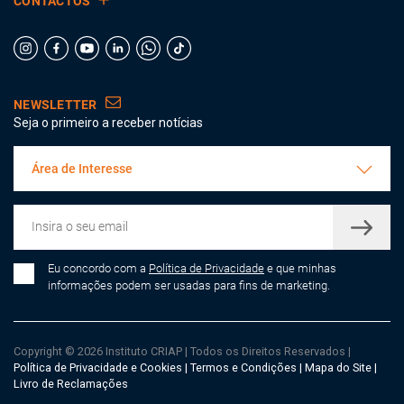
CONTACTOS
NEWSLETTER
Seja o primeiro a receber notícias
Área de Interesse
Eu concordo com a
Política de Privacidade
e que minhas
informações podem ser usadas para fins de marketing.
Copyright © 2026 Instituto CRIAP
|
Todos os Direitos Reservados
|
Política de Privacidade e Cookies
|
Termos e Condições
|
Mapa do Site
|
Livro de Reclamações