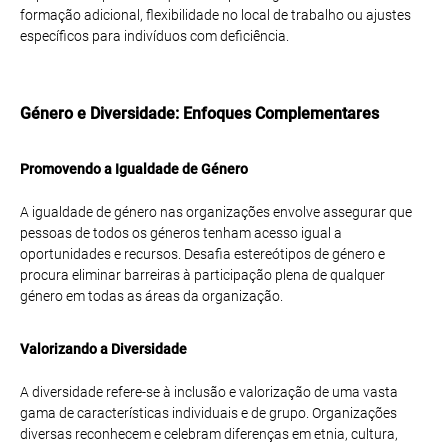
formação adicional, flexibilidade no local de trabalho ou ajustes
específicos para indivíduos com deficiência.
Género e Diversidade: Enfoques Complementares
Promovendo a Igualdade de Género
A igualdade de género nas organizações envolve assegurar que
pessoas de todos os géneros tenham acesso igual a
oportunidades e recursos. Desafia estereótipos de género e
procura eliminar barreiras à participação plena de qualquer
género em todas as áreas da organização.
Valorizando a Diversidade
A diversidade refere-se à inclusão e valorização de uma vasta
gama de características individuais e de grupo. Organizações
diversas reconhecem e celebram diferenças em etnia, cultura,