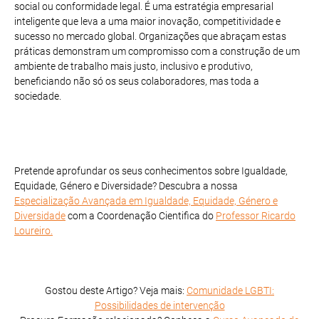
social ou conformidade legal. É uma estratégia empresarial
inteligente que leva a uma maior inovação, competitividade e
sucesso no mercado global. Organizações que abraçam estas
práticas demonstram um compromisso com a construção de um
ambiente de trabalho mais justo, inclusivo e produtivo,
beneficiando não só os seus colaboradores, mas toda a
sociedade.
Pretende aprofundar os seus conhecimentos sobre Igualdade,
Equidade, Género e Diversidade? Descubra a nossa
Especialização Avançada em Igualdade, Equidade, Género e
Diversidade
com a Coordenação Cientifica do
Professor Ricardo
Loureiro.
Gostou deste Artigo? Veja mais:
Comunidade LGBTI:
Possibilidades de intervenção