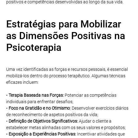
positivos e competências desenvolvidas ao longo da sua vida.
Estratégias para Mobilizar
as Dimensões Positivas na
Psicoterapia
Uma vez identificadas as forças e recursos pessoais, é essencial
mobilizá-los dentro do processo terapêutico. Algumas técnicas
eficazes incluem:
•
Terapia Baseada nas Forças:
Potenciar as competências
individuais para enfrentar desafios;
•
Foco na Gratidão e no Otimismo
: Desenvolver exercícios diários
de reconhecimento de aspetos positivos da vida;
•
Definição de Objetivos Significativos:
Ajudar o cliente a
estabelecer metas alinhadas com os seus valores e propósitos;
•
Exposição a Experiências Positivas:
Incentivar atividades que