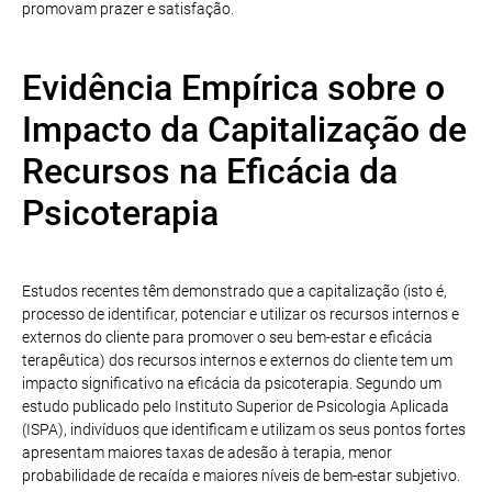
promovam prazer e satisfação.
Evidência Empírica sobre o
Impacto da Capitalização de
Recursos na Eficácia da
Psicoterapia
Estudos recentes têm demonstrado que a capitalização (isto é,
processo de identificar, potenciar e utilizar os recursos internos e
externos do cliente para promover o seu bem-estar e eficácia
terapêutica) dos recursos internos e externos do cliente tem um
impacto significativo na eficácia da psicoterapia. Segundo um
estudo publicado pelo Instituto Superior de Psicologia Aplicada
(ISPA), indivíduos que identificam e utilizam os seus pontos fortes
apresentam maiores taxas de adesão à terapia, menor
probabilidade de recaída e maiores níveis de bem-estar subjetivo.