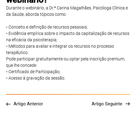
Durante o webinário, a Dr.ª Carina Magalhães, Psicóloga Clínica e
da Saúde, aborda tópicos como:
• Conceito e definição de recursos pessoais;
• Evidência empírica sobre o impacto da capitalização de recursos
na eficácia da psicoterapia;
• Métodos para avaliar e integrar os recursos no processo
terapêutico.
Pode participar gratuitamente ou optar pela inscrição premium,
que lhe concede:
• Certificado de Participação;
• Acesso à gravação da sessão.
Artigo Anterior
Artigo Seguinte