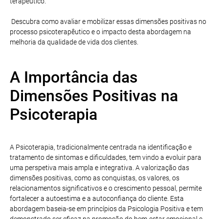
terapêutico.
Descubra como avaliar e mobilizar essas dimensões positivas no
processo psicoterapêutico e o impacto desta abordagem na
melhoria da qualidade de vida dos clientes.
A Importância das
Dimensões Positivas na
Psicoterapia
A Psicoterapia, tradicionalmente centrada na identificação e
tratamento de sintomas e dificuldades, tem vindo a evoluir para
uma perspetiva mais ampla e integrativa. A valorização das
dimensões positivas, como as conquistas, os valores, os
relacionamentos significativos e o crescimento pessoal, permite
fortalecer a autoestima e a autoconfiança do cliente. Esta
abordagem baseia-se em princípios da Psicologia Positiva e tem
demonstrado ser eficaz na promoção do bem-estar emocional e