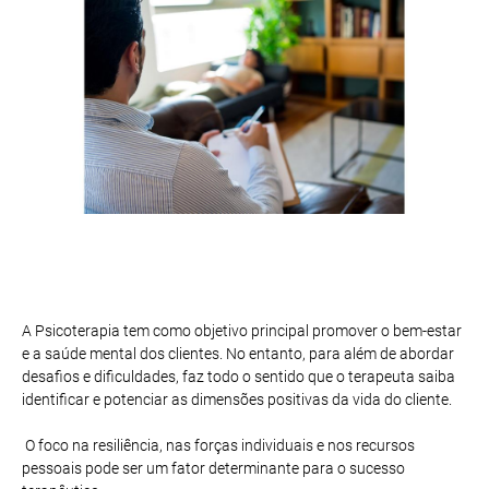
A Psicoterapia tem como objetivo principal promover o bem-estar
e a saúde mental dos clientes. No entanto, para além de abordar
desafios e dificuldades, faz todo o sentido que o terapeuta saiba
identificar e potenciar as dimensões positivas da vida do cliente.
O foco na resiliência, nas forças individuais e nos recursos
pessoais pode ser um fator determinante para o sucesso