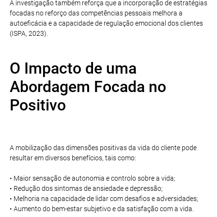
A investigação também reforça que a incorporação de estratégias
focadas no reforço das competências pessoais melhora a
autoeficácia e a capacidade de regulação emocional dos clientes
(ISPA, 2023).
O Impacto de uma
Abordagem Focada no
Positivo
A mobilização das dimensões positivas da vida do cliente pode
resultar em diversos benefícios, tais como:
• Maior sensação de autonomia e controlo sobre a vida;
• Redução dos sintomas de ansiedade e depressão;
• Melhoria na capacidade de lidar com desafios e adversidades;
• Aumento do bem-estar subjetivo e da satisfação com a vida.