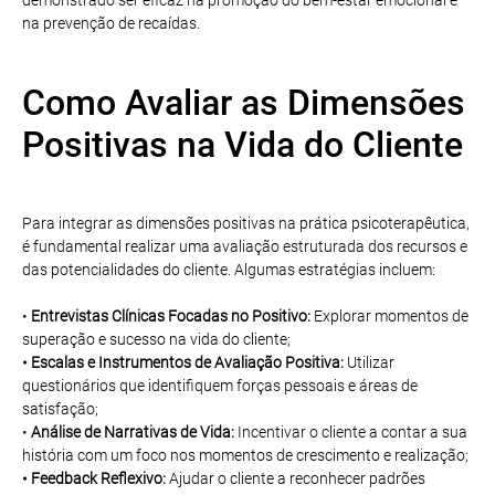
na prevenção de recaídas.
Como Avaliar as Dimensões
Positivas na Vida do Cliente
Para integrar as dimensões positivas na prática psicoterapêutica,
é fundamental realizar uma avaliação estruturada dos recursos e
das potencialidades do cliente. Algumas estratégias incluem:
•
Entrevistas Clínicas Focadas no Positivo:
Explorar momentos de
superação e sucesso na vida do cliente;
• Escalas e Instrumentos de Avaliação Positiva:
Utilizar
questionários que identifiquem forças pessoais e áreas de
satisfação;
•
Análise de Narrativas de Vida:
Incentivar o cliente a contar a sua
história com um foco nos momentos de crescimento e realização;
• Feedback Reflexivo:
Ajudar o cliente a reconhecer padrões