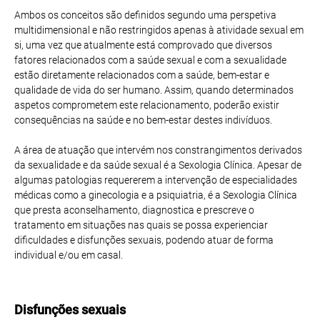
Ambos os conceitos são definidos segundo uma perspetiva
multidimensional e não restringidos apenas à atividade sexual em
si, uma vez que atualmente está comprovado que diversos
fatores relacionados com a saúde sexual e com a sexualidade
estão diretamente relacionados com a saúde, bem-estar e
qualidade de vida do ser humano. Assim, quando determinados
aspetos comprometem este relacionamento, poderão existir
consequências na saúde e no bem-estar destes indivíduos.
A área de atuação que intervém nos constrangimentos derivados
da sexualidade e da saúde sexual é a Sexologia Clínica. Apesar de
algumas patologias requererem a intervenção de especialidades
médicas como a ginecologia e a psiquiatria, é a Sexologia Clínica
que presta aconselhamento, diagnostica e prescreve o
tratamento em situações nas quais se possa experienciar
dificuldades e disfunções sexuais, podendo atuar de forma
individual e/ou em casal.
Disfunções sexuais