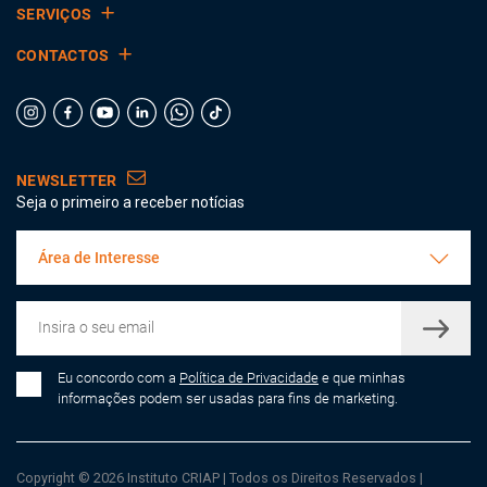
SERVIÇOS
CONTACTOS
NEWSLETTER
Seja o primeiro a receber notícias
Área de Interesse
Eu concordo com a
Política de Privacidade
e que minhas
informações podem ser usadas para fins de marketing.
Copyright © 2026 Instituto CRIAP
|
Todos os Direitos Reservados
|