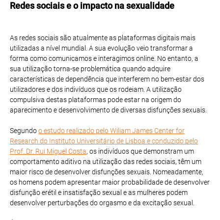
Redes sociais e o impacto na sexualidade
As redes sociais são atualmente as plataformas digitais mais
utilizadas a nível mundial. A sua evolução veio transformar a
forma como comunicamos e interagimos online. No entanto, a
sua utilização torna-se problemática quando adquire
características de dependência que interferem no bem-estar dos
utilizadores e dos indivíduos que os rodeiam. A utilização
compulsiva destas plataformas pode estar na origem do
aparecimento e desenvolvimento de diversas disfunções sexuais.
Segundo
o estudo realizado pelo Wiliam James Center for
Research do Instituto Universitário de Lisboa e conduzido pelo
Prof. Dr. Rui Miguel Costa
, os indivíduos que demonstram um
comportamento aditivo na utilização das redes sociais, têm um
maior risco de desenvolver disfunções sexuais. Nomeadamente,
os homens podem apresentar maior probabilidade de desenvolver
disfunção erétil e insatisfação sexual e as mulheres podem
desenvolver perturbações do orgasmo e da excitação sexual.