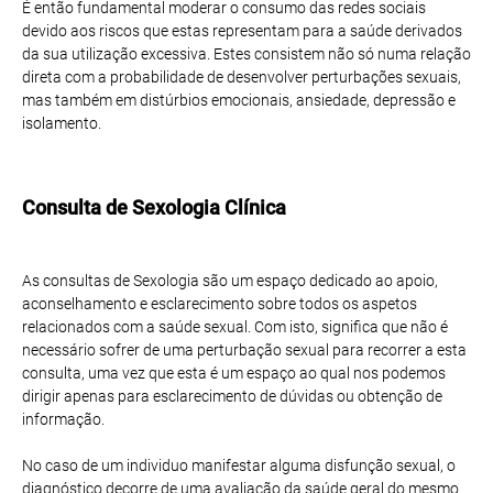
É então fundamental moderar o consumo das redes sociais
devido aos riscos que estas representam para a saúde derivados
da sua utilização excessiva. Estes consistem não só numa relação
direta com a probabilidade de desenvolver perturbações sexuais,
mas também em distúrbios emocionais, ansiedade, depressão e
isolamento.
Consulta de Sexologia Clínica
As consultas de Sexologia são um espaço dedicado ao apoio,
aconselhamento e esclarecimento sobre todos os aspetos
relacionados com a saúde sexual. Com isto, significa que não é
necessário sofrer de uma perturbação sexual para recorrer a esta
consulta, uma vez que esta é um espaço ao qual nos podemos
dirigir apenas para esclarecimento de dúvidas ou obtenção de
informação.
No caso de um individuo manifestar alguma disfunção sexual, o
diagnóstico decorre de uma avaliação da saúde geral do mesmo