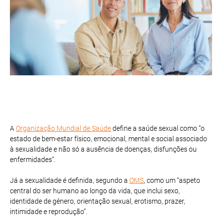
A
Organização Mundial de Saúde
define a saúde sexual como “o
estado de bem-estar físico, emocional, mental e social associado
à sexualidade e não só a ausência de doenças, disfunções ou
enfermidades”.
Já a sexualidade é definida, segundo a
OMS
, como um “aspeto
central do ser humano ao longo da vida, que inclui sexo,
identidade de género, orientação sexual, erotismo, prazer,
intimidade e reprodução”.