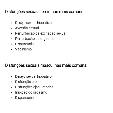
Disfunções sexuais femininas mais comuns:
Desejo sexual hipoativo
Aversão sexual
Perturbação da excitação sexual
Perturbação do orgasmo
Dispareunia
Vaginismo
Disfunções sexuais masculinas mais comuns:
Desejo sexual hipoativo
Disfunção eréctil
Disfunções ejaculatórias
Inibição do orgasmo
Dispareunia