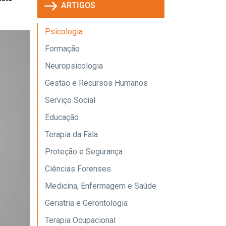
ARTIGOS
Psicologia
Formação
Neuropsicologia
Gestão e Recursos Humanos
Serviço Social
Educação
Terapia da Fala
Proteção e Segurança
Ciências Forenses
Medicina, Enfermagem e Saúde
Geriatria e Gerontologia
Terapia Ocupacional