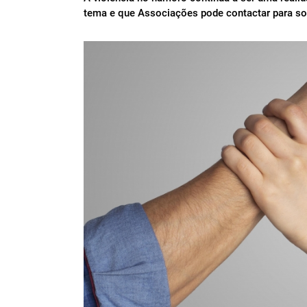
tema e que Associações pode contactar para soli