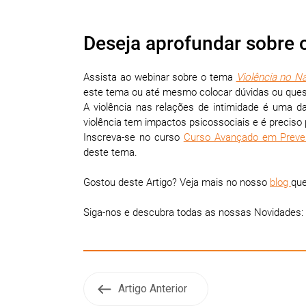
Deseja aprofundar sobre 
Assista ao webinar sobre o tema
Violência no 
este tema ou até mesmo colocar dúvidas ou ques
A violência nas relações de intimidade é uma d
violência tem impactos psicossociais e é preciso 
Inscreva-se no curso
Curso Avançado em Preven
deste tema.
Gostou deste Artigo? Veja mais no nosso
blog
que
Siga-nos e descubra todas as nossas Novidades:
Artigo Anterior