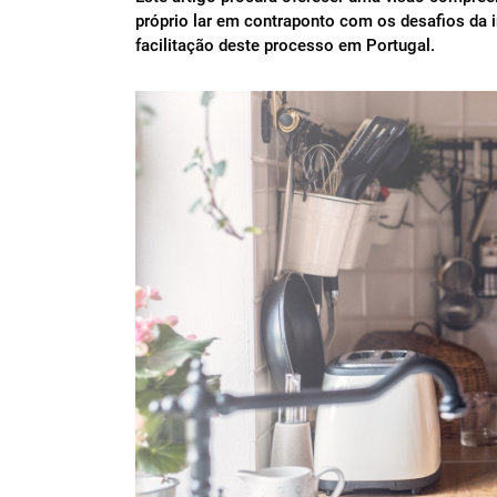
próprio lar em contraponto com os desafios da i
facilitação deste processo em Portugal.