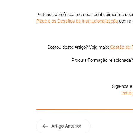
Pretende aprofundar os seus conhecimentos sobre
Place e os Desafios da Institucionalização
com a 
Gostou deste Artigo? Veja mais:
Gestão de 
Procura Formação relacionada
Siga-nos e
Insta
Artigo Anterior