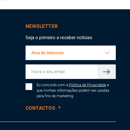
NEWSLETTER
Seja o primeiro a receber notícias
Área de Interesse
Eu concordo com a
Política de Privacidade
e
que minhas informações podem ser usadas
para fins de marketing.
CONTACTOS