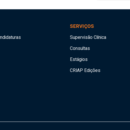
SERVIÇOS
andidaturas
Supervisão Clínica
Consultas
Estágios
CRIAP Edições