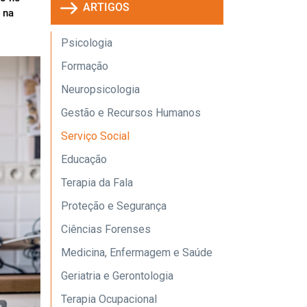
ARTIGOS
 na
Psicologia
Formação
Neuropsicologia
Gestão e Recursos Humanos
Serviço Social
Educação
Terapia da Fala
Proteção e Segurança
Ciências Forenses
Medicina, Enfermagem e Saúde
Geriatria e Gerontologia
Terapia Ocupacional