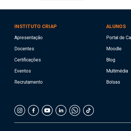
INSTITUTO CRIAP
ALUNOS
Apresentação
Portal de C
Docentes
Moodle
Certificações
Blog
Eventos
Multimédia
Recrutamento
Bolsas