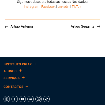
Siga-nos e descubra todas as nossas Novidades:
Instagram
|
Facebook
|
Linkedin
|
TikTok
Artigo Anterior
Artigo Seguinte
INSTITUTO CRIAP
ALUNOS
SERVIÇOS
CONTACTOS