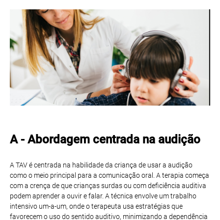
A - Abordagem centrada na audição
A TAV é centrada na habilidade da criança de usar a audição
como o meio principal para a comunicação oral. A terapia começa
com a crença de que crianças surdas ou com deficiência auditiva
podem aprender a ouvir e falar. A técnica envolve um trabalho
intensivo um-a-um, onde o terapeuta usa estratégias que
favorecem o uso do sentido auditivo, minimizando a dependência