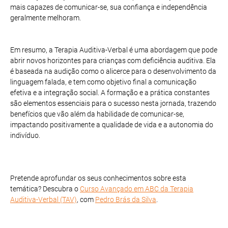
mais capazes de comunicar-se, sua confiança e independência
geralmente melhoram.
Em resumo, a Terapia Auditiva-Verbal é uma abordagem que pode
abrir novos horizontes para crianças com deficiência auditiva. Ela
é baseada na audição como o alicerce para o desenvolvimento da
linguagem falada, e tem como objetivo final a comunicação
efetiva e a integração social. A formação e a prática constantes
são elementos essenciais para o sucesso nesta jornada, trazendo
benefícios que vão além da habilidade de comunicar-se,
impactando positivamente a qualidade de vida e a autonomia do
indivíduo.
Pretende aprofundar os seus conhecimentos sobre esta
temática? Descubra o
Curso Avançado em ABC da Terapia
Auditiva-Verbal (TAV)
, com
Pedro Brás da Silva
.