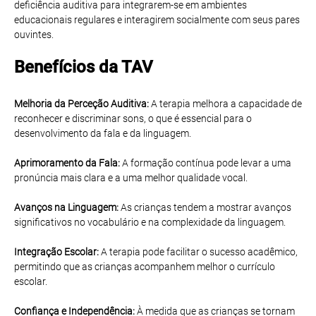
deficiência auditiva para integrarem-se em ambientes
educacionais regulares e interagirem socialmente com seus pares
ouvintes.
Benefícios da TAV
Melhoria da Perceção Auditiva:
A terapia melhora a capacidade de
reconhecer e discriminar sons, o que é essencial para o
desenvolvimento da fala e da linguagem.
Aprimoramento da Fala:
A formação contínua pode levar a uma
pronúncia mais clara e a uma melhor qualidade vocal.
Avanços na Linguagem:
As crianças tendem a mostrar avanços
significativos no vocabulário e na complexidade da linguagem.
Integração Escolar:
A terapia pode facilitar o sucesso acadêmico,
permitindo que as crianças acompanhem melhor o currículo
escolar.
Confiança e Independência:
À medida que as crianças se tornam