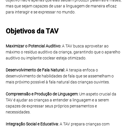
mas que sejam capazes de usar a linguagem de maneira eficaz
para interagir e se expressar no mundo.
Objetivos da TAV
Maximizar o Potencial Auditivo:
A TAV busca aproveitar ao
máximo o resíduo auditivo da criança, garantindo que o aparelho
auditivo ou implante coclear esteja otimizado.
Desenvolvimento de Fala Natural:
A terapia enfoca o
desenvolvimento de habilidades de fala que se assemelham o
mais próximo possível à fala natural das crianças ouvintes.
Compreensão e Produção de Linguagem:
Um aspeto crucial da
TAV é ajudar as crianças a entender a linguagem e a serem
capazes de expressar seus próprios pensamentos e
necessidades.
Integração Social e Educativa:
A TAV prepara crianças com