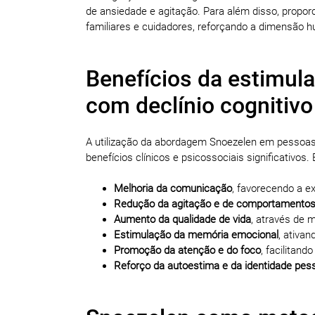
de ansiedade e agitação. Para além disso, propo
familiares e cuidadores, reforçando a dimensão 
Benefícios da estimul
com declínio cognitivo
A utilização da abordagem Snoezelen em pessoa
benefícios clínicos e psicossociais significativos
Melhoria da comunicação
, favorecendo a ex
Redução da agitação e de comportamentos 
Aumento da qualidade de vida
, através de 
Estimulação da memória emocional
, ativa
Promoção da atenção e do foco
, facilitand
Reforço da autoestima e da identidade pes