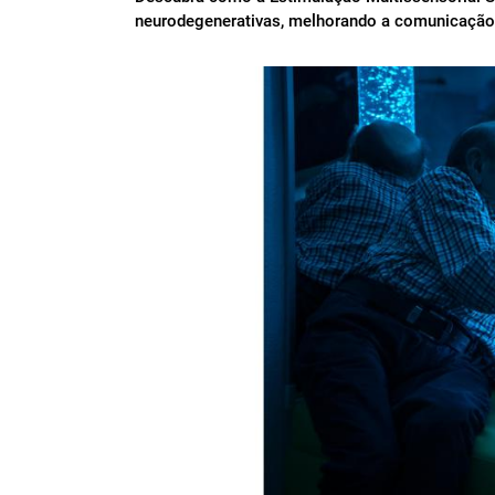
neurodegenerativas, melhorando a comunicação,