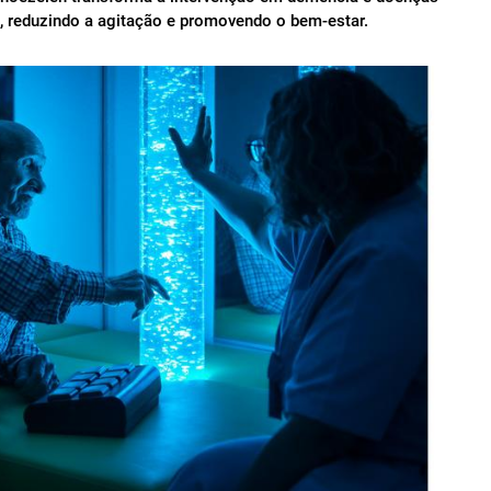
 reduzindo a agitação e promovendo o bem-estar.