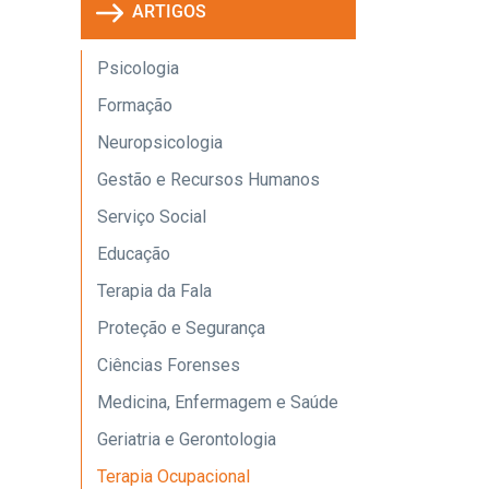
ARTIGOS
Psicologia
Formação
Neuropsicologia
Gestão e Recursos Humanos
Serviço Social
Educação
Terapia da Fala
Proteção e Segurança
Ciências Forenses
Medicina, Enfermagem e Saúde
Geriatria e Gerontologia
Terapia Ocupacional