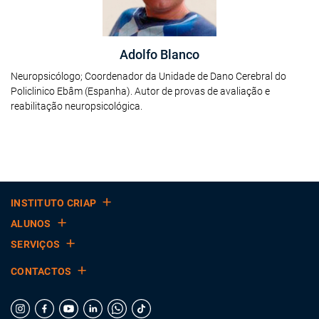
Adolfo Blanco
Neuropsicólogo; Coordenador da Unidade de Dano Cerebral do
Policlinico Ebâm (Espanha). Autor de provas de avaliação e
reabilitação neuropsicológica.
INSTITUTO CRIAP
ALUNOS
SERVIÇOS
CONTACTOS