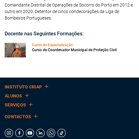
Comandante Distrital de Operações de Socorro do Porto em 2012 e
outro em 2020. Detentor de cinco condecorações da Liga de
Bombeiros Portugueses.
Docente nas Seguintes Formações:
Curso de Especialização
Curso de Coordenador Municipal de Proteção Civil
INSTITUTO CRIAP
ALUNOS
SERVIÇOS
CONTACTOS