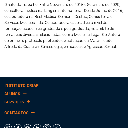
Direito do Trabalho. Entre Novembro de 2015 e Setembro de 2020,
consultora médica na Tangiers International. Desde Junho de 2016,
colaboradora na Best Medical Opinion - Gestão, Consultoria e
Serviços Médicos, Lda. Colaboradora esporádica a nível de
formação académica graduada e pós-graduada, no âmbito de
temáticas diversas relacionadas com a Medicina Legal. Co-Autora
do primeiro protocolo publicado de actuação da Maternidade
Alfredo da Costa em Ginecologia, em casos de Agressão Sexual.
INSTITUTO CRIAP
ALUNOS
SERVIÇOS
CONTACTOS