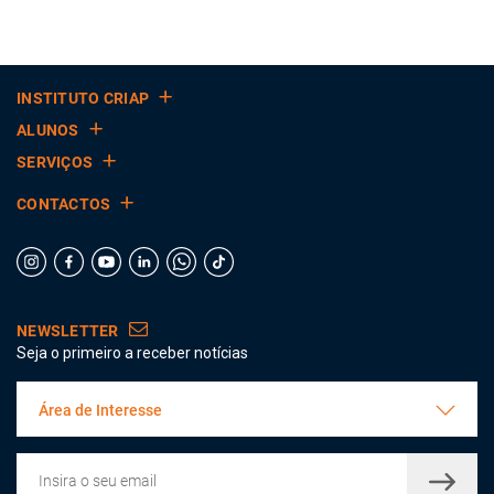
INSTITUTO CRIAP
ALUNOS
SERVIÇOS
CONTACTOS
NEWSLETTER
Seja o primeiro a receber notícias
Área de Interesse