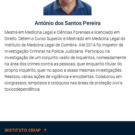
António dos Santos Pereira
Mestre em Medicina Legal e Ciências Forenses e licenciado em
Direito. Detém o Curso Superior e Mestrado em Medicina Legal do
Instituto de Medicina Legal de Coimbra. Até 2014 foi Inspetor de
Investigação Criminal na Polícia Judiciária. Participou na
investigação de um conjunto vasto de inquéritos, nomeadamente
na área dos crimes contra as pessoas, quer enquanto titular do
próprio inquérito, quer no apoio a essas mesmas investigações.
Realizou várias ações de vigilância e encobertas. Colaborou em
congressos, simpósios e colóquios nas áreas de proteção civil e
toxicodependência.
INSTITUTO CRIAP