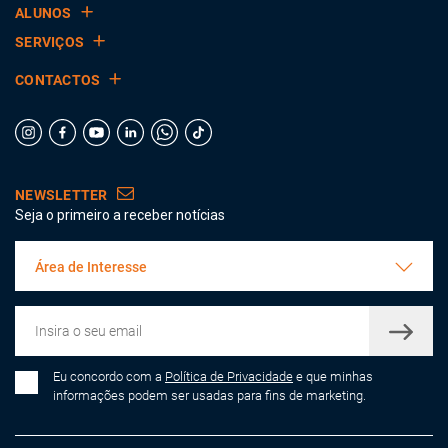
ALUNOS
SERVIÇOS
CONTACTOS
NEWSLETTER
Seja o primeiro a receber notícias
Área de Interesse
Eu concordo com a
Política de Privacidade
e que minhas
informações podem ser usadas para fins de marketing.