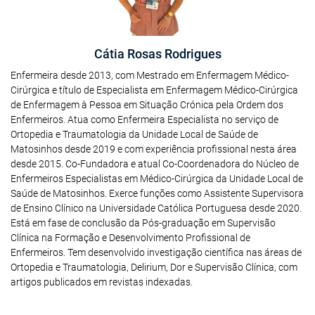
Cátia Rosas Rodrigues
Enfermeira desde 2013, com Mestrado em Enfermagem Médico-
Cirúrgica e título de Especialista em Enfermagem Médico-Cirúrgica
de Enfermagem à Pessoa em Situação Crónica pela Ordem dos
Enfermeiros. Atua como Enfermeira Especialista no serviço de
Ortopedia e Traumatologia da Unidade Local de Saúde de
Matosinhos desde 2019 e com experiência profissional nesta área
desde 2015. Co-Fundadora e atual Co-Coordenadora do Núcleo de
Enfermeiros Especialistas em Médico-Cirúrgica da Unidade Local de
Saúde de Matosinhos. Exerce funções como Assistente Supervisora
de Ensino Clínico na Universidade Católica Portuguesa desde 2020.
Está em fase de conclusão da Pós-graduação em Supervisão
Clínica na Formação e Desenvolvimento Profissional de
Enfermeiros. Tem desenvolvido investigação científica nas áreas de
Ortopedia e Traumatologia, Delirium, Dor e Supervisão Clínica, com
artigos publicados em revistas indexadas.