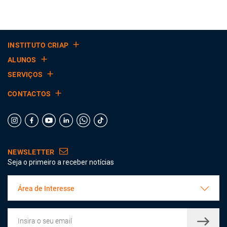
INSTITUTO CRIAP
ALUNOS
SERVIÇOS
CONTACTOS
NEWSLETTER
Seja o primeiro a receber notícias
Área de Interesse