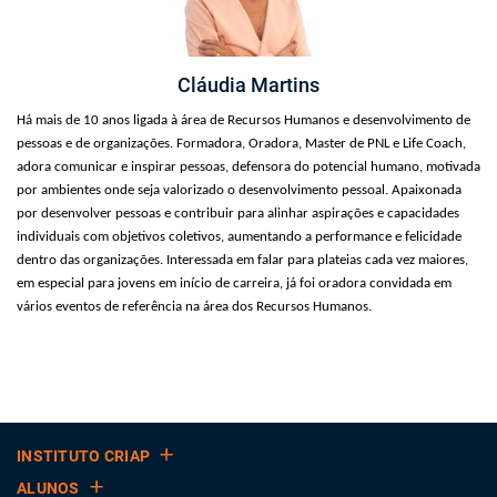
Cláudia Martins
Há mais de 10 anos ligada à área de Recursos Humanos e desenvolvimento de
pessoas e de organizações. Formadora, Oradora, Master de PNL e Life Coach,
adora comunicar e inspirar pessoas, defensora do potencial humano, motivada
por ambientes onde seja valorizado o desenvolvimento pessoal. Apaixonada
por desenvolver pessoas e contribuir para alinhar aspirações e capacidades
individuais com objetivos coletivos, aumentando a performance e felicidade
dentro das organizações. Interessada em falar para plateias cada vez maiores,
em especial para jovens em início de carreira, já foi oradora convidada em
vários eventos de referência na área dos Recursos Humanos.
INSTITUTO CRIAP
ALUNOS