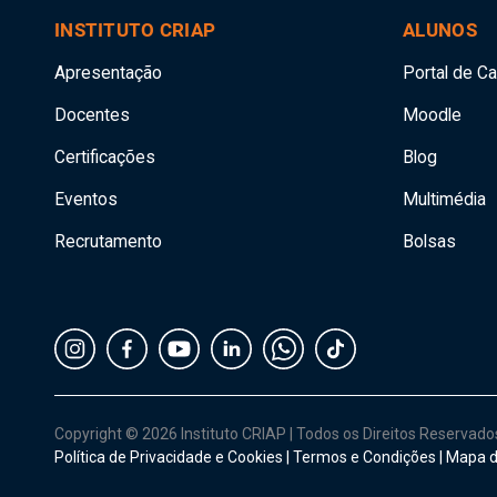
INSTITUTO CRIAP
ALUNOS
Apresentação
Portal de C
Docentes
Moodle
Certificações
Blog
Eventos
Multimédia
Recrutamento
Bolsas
Copyright © 2026 Instituto CRIAP
|
Todos os Direitos Reservad
Política de Privacidade e Cookies
|
Termos e Condições
|
Mapa d