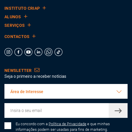
INSTITUTO CRIAP
ALUNOS
SERVIÇOS
CONTACTOS
NEWSLETTER
Seja o primeiro a receber notícias
Área de Interesse
Eu concordo com a
Política de Privacidade
e que minhas
informações podem ser usadas para fins de marketing.