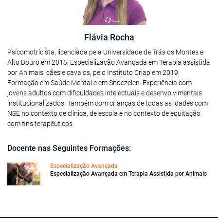
Flávia Rocha
Psicomotricista, licenciada pela Universidade de Trás os Montes e
Alto Douro em 2015. Especialização Avançada em Terapia assistida
por Animais: cães e cavalos, pelo Instituto Criap em 2019.
Formação em Saúde Mental e em Snoezelen. Experiência com
jovens adultos com dificuldades intelectuais e desenvolvimentais
institucionalizados. Também com crianças de todas as idades com
NSE no contexto de clínica, de escola e no contexto de equitação
com fins terapêuticos.
Docente nas Seguintes Formações:
Especialização Avançada
Especialização Avançada em Terapia Assistida por Animais