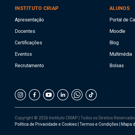
INSTITUTO CRIAP
ALUNOS
Apresentação
Portal de C
Docentes
Moodle
Certificações
Blog
Eventos
Multimédia
Recrutamento
Bolsas
Copyright © 2026 Instituto CRIAP
|
Todos os Direitos Reservad
Política de Privacidade e Cookies
|
Termos e Condições
|
Mapa d