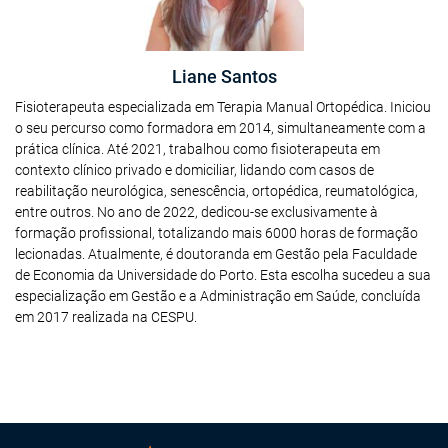
Liane Santos
Fisioterapeuta especializada em Terapia Manual Ortopédica. Iniciou
o seu percurso como formadora em 2014, simultaneamente com a
prática clínica. Até 2021, trabalhou como fisioterapeuta em
contexto clínico privado e domiciliar, lidando com casos de
reabilitação neurológica, senescência, ortopédica, reumatológica,
entre outros. No ano de 2022, dedicou-se exclusivamente à
formação profissional, totalizando mais 6000 horas de formação
lecionadas. Atualmente, é doutoranda em Gestão pela Faculdade
de Economia da Universidade do Porto. Esta escolha sucedeu a sua
especialização em Gestão e a Administração em Saúde, concluída
em 2017 realizada na CESPU.