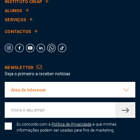
INSTITUTO CRIAP
ALUNOS
SERVIÇOS
CONTACTOS
NEWSLETTER
Seja o primeiro a receber notícias
Área de Interesse
Eu concordo com a
Política de Privacidade
e que minhas
informações podem ser usadas para fins de marketing.