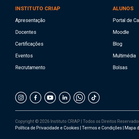
INSTITUTO CRIAP
ALUNOS
Apresentação
Portal de C
Docentes
Moodle
Certificações
Blog
Eventos
Multimédia
Recrutamento
Bolsas
Copyright © 2026 Instituto CRIAP
|
Todos os Direitos Reservad
Política de Privacidade e Cookies
|
Termos e Condições
|
Mapa d