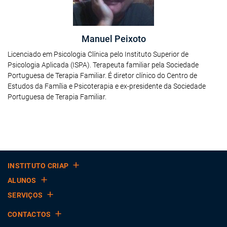
Manuel Peixoto
Licenciado em Psicologia Clínica pelo Instituto Superior de
Psicologia Aplicada (ISPA). Terapeuta familiar pela Sociedade
Portuguesa de Terapia Familiar. É diretor clínico do Centro de
Estudos da Família e Psicoterapia e ex-presidente da Sociedade
Portuguesa de Terapia Familiar.
INSTITUTO CRIAP
ALUNOS
SERVIÇOS
CONTACTOS