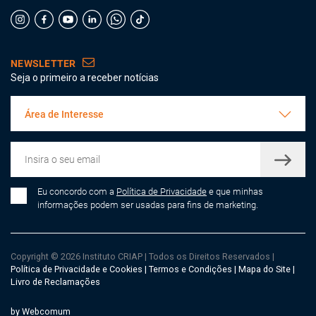
NEWSLETTER
Seja o primeiro a receber notícias
Área de Interesse
Eu concordo com a
Política de Privacidade
e que minhas
informações podem ser usadas para fins de marketing.
Copyright © 2026 Instituto CRIAP
|
Todos os Direitos Reservados
|
Política de Privacidade e Cookies
|
Termos e Condições
|
Mapa do Site
|
Livro de Reclamações
by Webcomum