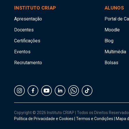
INSTITUTO CRIAP
ALUNOS
Apresentação
Portal de C
Docentes
Moodle
Certificações
Blog
Eventos
Multimédia
Recrutamento
Bolsas
Copyright © 2026 Instituto CRIAP
|
Todos os Direitos Reservad
Política de Privacidade e Cookies
|
Termos e Condições
|
Mapa d