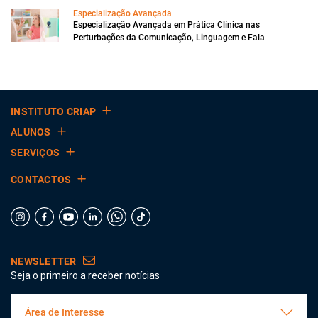
Especialização Avançada
Especialização Avançada em Prática Clínica nas
Perturbações da Comunicação, Linguagem e Fala
INSTITUTO CRIAP
ALUNOS
SERVIÇOS
CONTACTOS
NEWSLETTER
Seja o primeiro a receber notícias
Área de Interesse