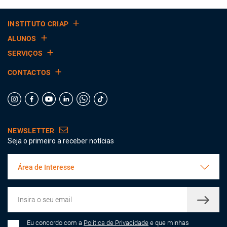
INSTITUTO CRIAP
ALUNOS
SERVIÇOS
CONTACTOS
NEWSLETTER
Seja o primeiro a receber notícias
Área de Interesse
Eu concordo com a
Política de Privacidade
e que minhas